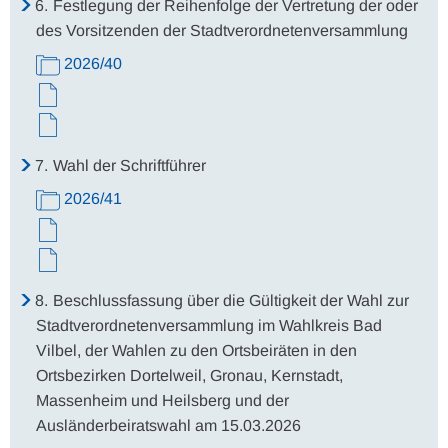
6.
Festlegung der Reihenfolge der Vertretung der oder
des Vorsitzenden der Stadtverordnetenversammlung
2026/40
7.
Wahl der Schriftführer
2026/41
8.
Beschlussfassung über die Gültigkeit der Wahl zur
Stadtverordnetenversammlung im Wahlkreis Bad
Vilbel, der Wahlen zu den Ortsbeiräten in den
Ortsbezirken Dortelweil, Gronau, Kernstadt,
Massenheim und Heilsberg und der
Ausländerbeiratswahl am 15.03.2026