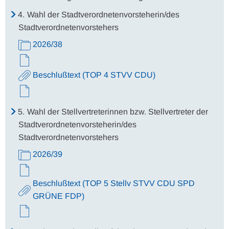
4.
Wahl der Stadtverordnetenvorsteherin/des
Stadtverordnetenvorstehers
2026/38
Beschlußtext (TOP 4 STVV CDU)
5.
Wahl der Stellvertreterinnen bzw. Stellvertreter der
Stadtverordnetenvorsteherin/des
Stadtverordnetenvorstehers
2026/39
Beschlußtext (TOP 5 Stellv STVV CDU SPD
GRÜNE FDP)