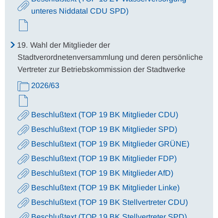
unteres Niddatal CDU SPD)
19.
Wahl der Mitglieder der
Stadtverordnetenversammlung und deren persönliche
Vertreter zur Betriebskommission der Stadtwerke
2026/63
Beschlußtext (TOP 19 BK Mitglieder CDU)
Beschlußtext (TOP 19 BK Mitglieder SPD)
Beschlußtext (TOP 19 BK Mitglieder GRÜNE)
Beschlußtext (TOP 19 BK Mitglieder FDP)
Beschlußtext (TOP 19 BK Mitglieder AfD)
Beschlußtext (TOP 19 BK Mitglieder Linke)
Beschlußtext (TOP 19 BK Stellvertreter CDU)
Beschlußtext (TOP 19 BK Stellvertreter SPD)