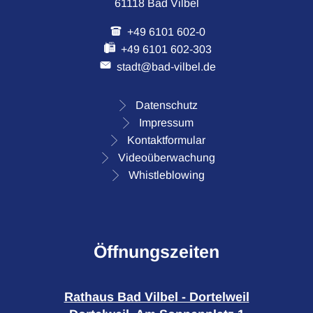
61118 Bad Vilbel
+49 6101 602-0
+49 6101 602-303
stadt@bad-vilbel.de
Datenschutz
Impressum
Kontaktformular
Videoüberwachung
Whistleblowing
Öffnungszeiten
Rathaus Bad Vilbel - Dortelweil