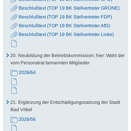
Beschlußtext (TOP 19 BK Stellvertreter GRÜNE)
Beschlußtext (TOP 19 BK Stellvertreter FDP)
Beschlußtext (TOP 19 BK Stellvertreter AfD)
Beschlußtext (TOP 19 BK Stellvertreter Linke)
20.
Neubildung der Betriebskommission; hier: Wahl der
vom Personalrat benannten Mitglieder
2026/64
21.
Ergänzung der Entschädigungssatzung der Stadt
Bad Vilbel
2026/56