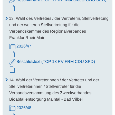
13.
Wahl des Vertreters / der Vertreterin, Stellvertretung
und der weiteren Stellvertretung für die
Verbandskammer des Regionalverbandes
FrankfurtRheinMain
2026/47
Beschlußtext (TOP 13 RV FRM CDU SPD)
14.
Wahl der Vertreterinnen / der Vertreter und der
Stellvertreterinnen / Stellvertreter für die
Verbandsversammlung des Zweckverbandes
Bioabfallentsorgung Maintal - Bad Vilbel
2026/48