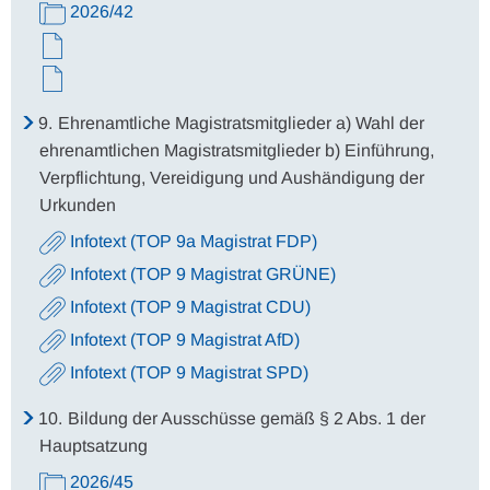
2026/42
9.
Ehrenamtliche Magistratsmitglieder a) Wahl der
ehrenamtlichen Magistratsmitglieder b) Einführung,
Verpflichtung, Vereidigung und Aushändigung der
Urkunden
Infotext (TOP 9a Magistrat FDP)
Infotext (TOP 9 Magistrat GRÜNE)
Infotext (TOP 9 Magistrat CDU)
Infotext (TOP 9 Magistrat AfD)
Infotext (TOP 9 Magistrat SPD)
10.
Bildung der Ausschüsse gemäß § 2 Abs. 1 der
Hauptsatzung
2026/45