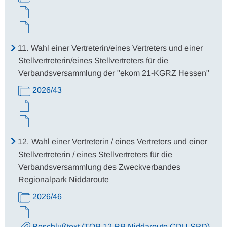
11.
Wahl einer Vertreterin/eines Vertreters und einer
Stellvertreterin/eines Stellvertreters für die
Verbandsversammlung der "ekom 21-KGRZ Hessen"
2026/43
12.
Wahl einer Vertreterin / eines Vertreters und einer
Stellvertreterin / eines Stellvertreters für die
Verbandsversammlung des Zweckverbandes
Regionalpark Niddaroute
2026/46
Beschlußtext (TOP 12 RP Niddaroute CDU SPD)