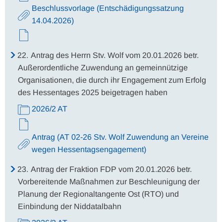
Beschlussvorlage (Entschädigungssatzung
14.04.2026)
22.
Antrag des Herrn Stv. Wolf vom 20.01.2026 betr.
Außerordentliche Zuwendung an gemeinnützige
Organisationen, die durch ihr Engagement zum Erfolg
des Hessentages 2025 beigetragen haben
2026/2 AT
Antrag (AT 02-26 Stv. Wolf Zuwendung an Vereine
wegen Hessentagsengagement)
23.
Antrag der Fraktion FDP vom 20.01.2026 betr.
Vorbereitende Maßnahmen zur Beschleunigung der
Planung der Regionaltangente Ost (RTO) und
Einbindung der Niddatalbahn