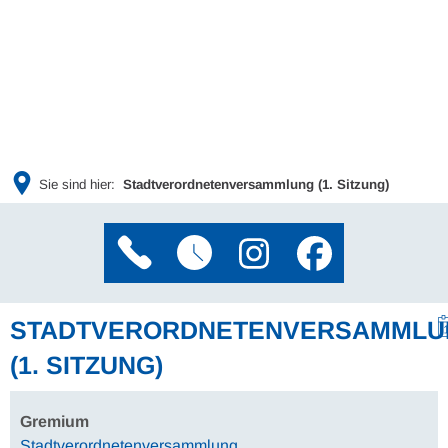
Sie sind hier:
Stadtverordnetenversammlung (1. Sitzung)
STADTVERORDNETENVERSAMMLU
(1. SITZUNG)
Gremium
Stadtverordnetenversammlung