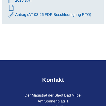
2026/3 AT
Antrag (AT 03-26 FDP Beschleunigung RTO)
Kontakt
Der Magistrat der Stadt Bad Vilbel
Am Sonnenplatz 1