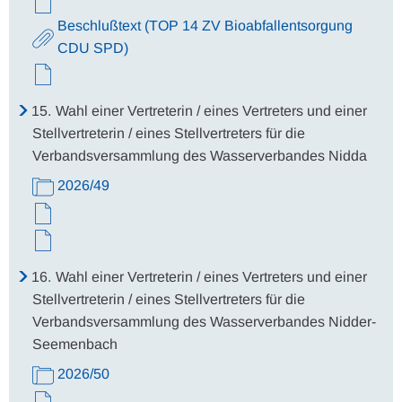
Beschlußtext (TOP 14 ZV Bioabfallentsorgung
CDU SPD)
15.
Wahl einer Vertreterin / eines Vertreters und einer
Stellvertreterin / eines Stellvertreters für die
Verbandsversammlung des Wasserverbandes Nidda
2026/49
16.
Wahl einer Vertreterin / eines Vertreters und einer
Stellvertreterin / eines Stellvertreters für die
Verbandsversammlung des Wasserverbandes Nidder-
Seemenbach
2026/50