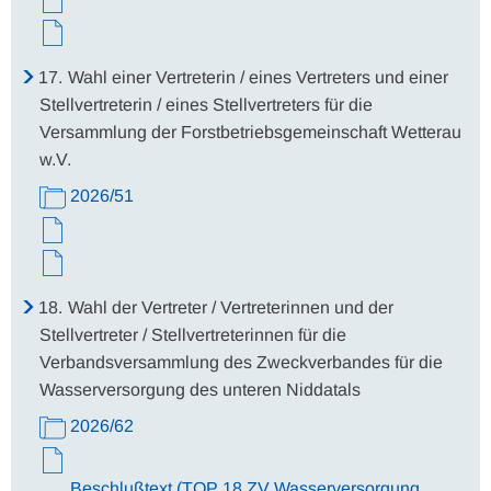
17.
Wahl einer Vertreterin / eines Vertreters und einer
Stellvertreterin / eines Stellvertreters für die
Versammlung der Forstbetriebsgemeinschaft Wetterau
w.V.
2026/51
18.
Wahl der Vertreter / Vertreterinnen und der
Stellvertreter / Stellvertreterinnen für die
Verbandsversammlung des Zweckverbandes für die
Wasserversorgung des unteren Niddatals
2026/62
Beschlußtext (TOP 18 ZV Wasserversorgung