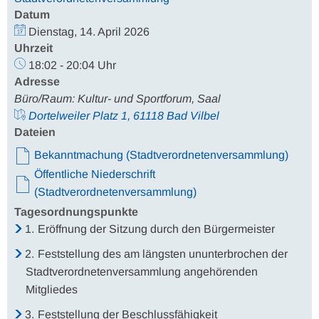
Datum
Dienstag, 14. April 2026
Uhrzeit
18:02 - 20:04 Uhr
Adresse
Büro/Raum: Kultur- und Sportforum, Saal
Dortelweiler Platz 1, 61118 Bad Vilbel
Dateien
Bekanntmachung (Stadtverordnetenversammlung)
Öffentliche Niederschrift
(Stadtverordnetenversammlung)
Tagesordnungspunkte
1.
Eröffnung der Sitzung durch den Bürgermeister
2.
Feststellung des am längsten ununterbrochen der
Stadtverordnetenversammlung angehörenden
Mitgliedes
3.
Feststellung der Beschlussfähigkeit