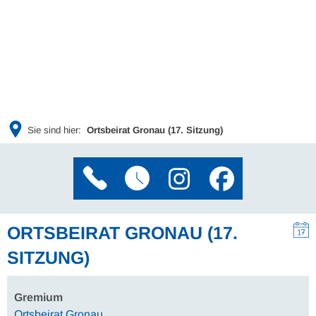
Sie sind hier:
Ortsbeirat Gronau (17. Sitzung)
ORTSBEIRAT GRONAU (17.
SITZUNG)
Gremium
Ortsbeirat Gronau