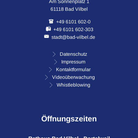
Am Sonnenplatz 1
61118 Bad Vilbel
+49 6101 602-0
+49 6101 602-303
stadt@bad-vilbel.de
Datenschutz
Impressum
Kontaktformular
Videoüberwachung
Whistleblowing
Öffnungszeiten