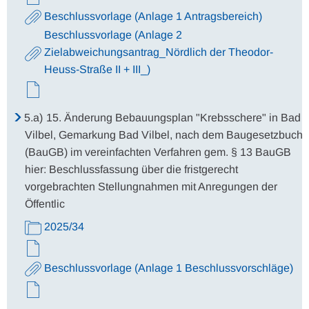
Beschlussvorlage (Anlage 1 Antragsbereich)
Beschlussvorlage (Anlage 2
Zielabweichungsantrag_Nördlich der Theodor-
Heuss-Straße II + III_)
5.a)
15. Änderung Bebauungsplan "Krebsschere" in Bad
Vilbel, Gemarkung Bad Vilbel, nach dem Baugesetzbuch
(BauGB) im vereinfachten Verfahren gem. § 13 BauGB
hier: Beschlussfassung über die fristgerecht
vorgebrachten Stellungnahmen mit Anregungen der
Öffentlic
2025/34
Beschlussvorlage (Anlage 1 Beschlussvorschläge)