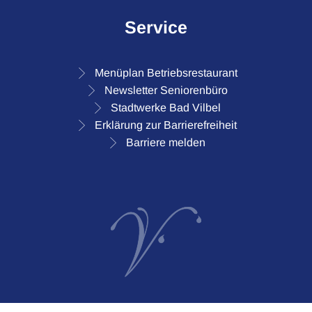
Service
Menüplan Betriebsrestaurant
Newsletter Seniorenbüro
Stadtwerke Bad Vilbel
Erklärung zur Barrierefreiheit
Barriere melden