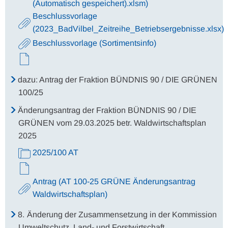
(Automatisch gespeichert).xlsm)
Beschlussvorlage
(2023_BadVilbel_Zeitreihe_Betriebsergebnisse.xlsx)
Beschlussvorlage (Sortimentsinfo)
dazu: Antrag der Fraktion BÜNDNIS 90 / DIE GRÜNEN
100/25
Änderungsantrag der Fraktion BÜNDNIS 90 / DIE
GRÜNEN vom 29.03.2025 betr. Waldwirtschaftsplan
2025
2025/100 AT
Antrag (AT 100-25 GRÜNE Änderungsantrag
Waldwirtschaftsplan)
8.
Änderung der Zusammensetzung in der Kommission
Umweltschutz, Land- und Forstwirtschaft