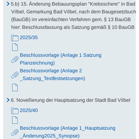
5.b)
15. Änderung Bebauungsplan "Krebsschere" in Bad
Vilbel, Gemarkung Bad Vilbel, nach dem Baugesetzbuch
(BauGB) im vereinfachten Verfahren gem. § 13 BauGB
hier: Beschlussfassung als Satzung gemäß § 10 BauGB
2025/35
Beschlussvorlage (Anlage 1 Satzung
Planzeichnung)
Beschlussvorlage (Anlage 2
_Satzung_Textfestsetzungen)
6.
Novellierung der Hauptsatzung der Stadt Bad Vilbel
2025/40
Beschlussvorlage (Anlage 1_Hauptsatzung
_Änderung2025_Synopse)