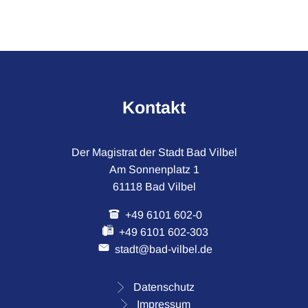
Kontakt
Der Magistrat der Stadt Bad Vilbel
Am Sonnenplatz 1
61118 Bad Vilbel
+49 6101 602-0
+49 6101 602-303
stadt@bad-vilbel.de
Datenschutz
Impressum