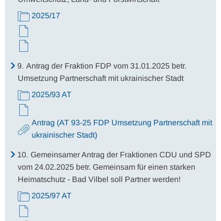
2025/17
9.
Antrag der Fraktion FDP vom 31.01.2025 betr.
Umsetzung Partnerschaft mit ukrainischer Stadt
2025/93 AT
Antrag (AT 93-25 FDP Umsetzung Partnerschaft mit
ukrainischer Stadt)
10.
Gemeinsamer Antrag der Fraktionen CDU und SPD
vom 24.02.2025 betr. Gemeinsam für einen starken
Heimatschutz - Bad Vilbel soll Partner werden!
2025/97 AT