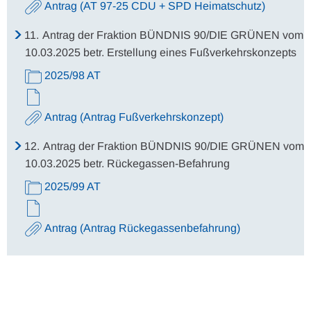
Antrag (AT 97-25 CDU + SPD Heimatschutz)
11.
Antrag der Fraktion BÜNDNIS 90/DIE GRÜNEN vom
10.03.2025 betr. Erstellung eines Fußverkehrskonzepts
2025/98 AT
Antrag (Antrag Fußverkehrskonzept)
12.
Antrag der Fraktion BÜNDNIS 90/DIE GRÜNEN vom
10.03.2025 betr. Rückegassen-Befahrung
2025/99 AT
Antrag (Antrag Rückegassenbefahrung)