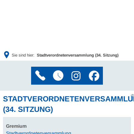
Sie sind hier:
Stadtverordnetenversammlung (34. Sitzung)
STADTVERORDNETENVERSAMMLU
(34. SITZUNG)
Gremium
Stadtverordnetenversammlung