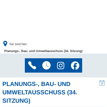
Sie sind hier:
Planungs-, Bau- und Umweltausschuss (34. Sitzung)
PLANUNGS-, BAU- UND
UMWELTAUSSCHUSS (34.
SITZUNG)