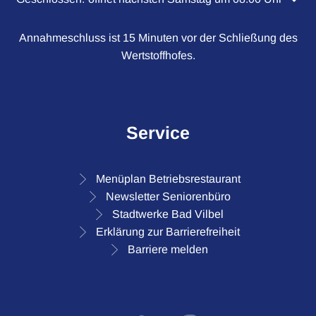
Annahmeschluss ist 15 Minuten vor der Schließung des
Wertstoffhofes.
Service
Menüplan Betriebsrestaurant
Newsletter Seniorenbüro
Stadtwerke Bad Vilbel
Erklärung zur Barrierefreiheit
Barriere melden