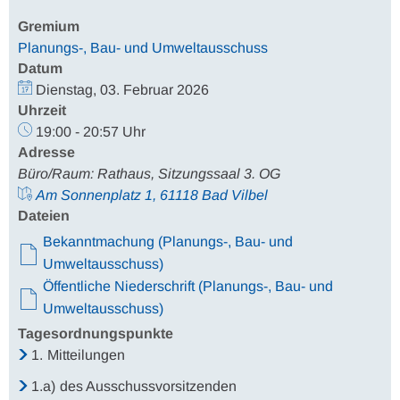
Gremium
Planungs-, Bau- und Umweltausschuss
Datum
Dienstag, 03. Februar 2026
Uhrzeit
19:00 - 20:57 Uhr
Adresse
Büro/Raum: Rathaus, Sitzungssaal 3. OG
Am Sonnenplatz 1, 61118 Bad Vilbel
Dateien
Bekanntmachung (Planungs-, Bau- und
Umweltausschuss)
Öffentliche Niederschrift (Planungs-, Bau- und
Umweltausschuss)
Tagesordnungspunkte
1.
Mitteilungen
1.a)
des Ausschussvorsitzenden