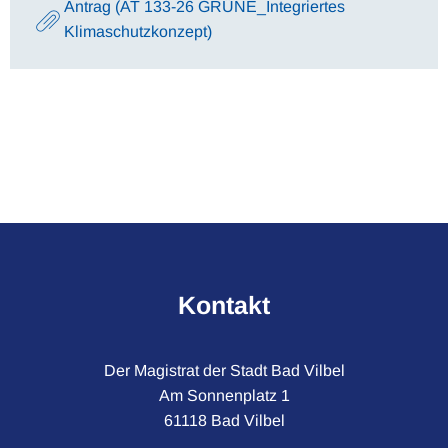
Antrag (AT 133-26 GRÜNE_Integriertes
Klimaschutzkonzept)
Kontakt
Der Magistrat der Stadt Bad Vilbel
Am Sonnenplatz 1
61118 Bad Vilbel