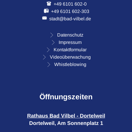
+49 6101 602-0
+49 6101 602-303
stadt@bad-vilbel.de
Datenschutz
Impressum
Kontaktformular
Videoüberwachung
Whistleblowing
Öffnungszeiten
Rathaus Bad Vilbel - Dortelweil
Dortelweil, Am Sonnenplatz 1