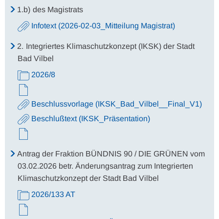
1.b)
des Magistrats
Infotext (2026-02-03_Mitteilung Magistrat)
2.
Integriertes Klimaschutzkonzept (IKSK) der Stadt
Bad Vilbel
2026/8
Beschlussvorlage (IKSK_Bad_Vilbel__Final_V1)
Beschlußtext (IKSK_Präsentation)
Antrag der Fraktion BÜNDNIS 90 / DIE GRÜNEN vom
03.02.2026 betr. Änderungsantrag zum Integrierten
Klimaschutzkonzept der Stadt Bad Vilbel
2026/133 AT