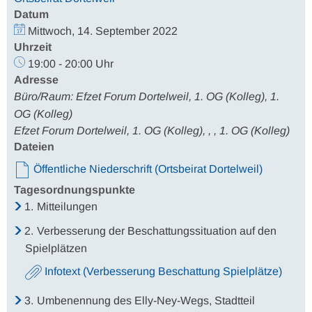
Datum
Mittwoch, 14. September 2022
Uhrzeit
19:00 - 20:00 Uhr
Adresse
Büro/Raum: Efzet Forum Dortelweil, 1. OG (Kolleg), 1.
OG (Kolleg)
Efzet Forum Dortelweil, 1. OG (Kolleg), , , 1. OG (Kolleg)
Dateien
Öffentliche Niederschrift (Ortsbeirat Dortelweil)
Tagesordnungspunkte
1.
Mitteilungen
2.
Verbesserung der Beschattungssituation auf den
Spielplätzen
Infotext (Verbesserung Beschattung Spielplätze)
3.
Umbenennung des Elly-Ney-Wegs, Stadtteil