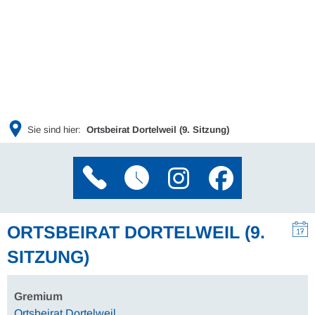
Sie sind hier:
Ortsbeirat Dortelweil (9. Sitzung)
ORTSBEIRAT DORTELWEIL (9.
SITZUNG)
Gremium
Ortsbeirat Dortelweil