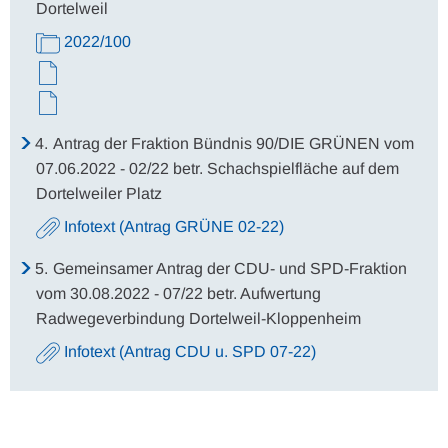
Dortelweil
2022/100
4.
Antrag der Fraktion Bündnis 90/DIE GRÜNEN vom
07.06.2022 - 02/22 betr. Schachspielfläche auf dem
Dortelweiler Platz
Infotext (Antrag GRÜNE 02-22)
5.
Gemeinsamer Antrag der CDU- und SPD-Fraktion
vom 30.08.2022 - 07/22 betr. Aufwertung
Radwegeverbindung Dortelweil-Kloppenheim
Infotext (Antrag CDU u. SPD 07-22)