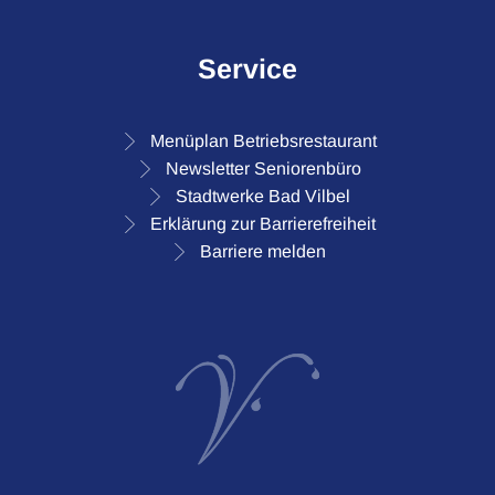
Service
Menüplan Betriebsrestaurant
Newsletter Seniorenbüro
Stadtwerke Bad Vilbel
Erklärung zur Barrierefreiheit
Barriere melden