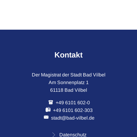
Kontakt
Der Magistrat der Stadt Bad Vilbel
Am Sonnenplatz 1
61118 Bad Vilbel
+49 6101 602-0
+49 6101 602-303
stadt@bad-vilbel.de
Datenschutz