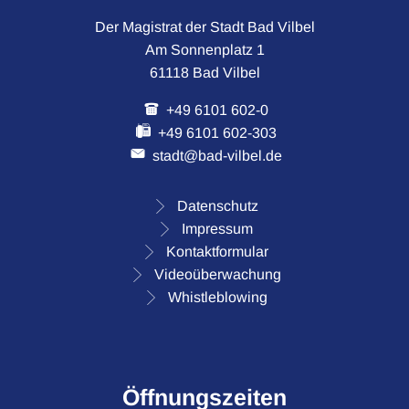
Der Magistrat der Stadt Bad Vilbel
Am Sonnenplatz 1
61118 Bad Vilbel
+49 6101 602-0
+49 6101 602-303
stadt@bad-vilbel.de
Datenschutz
Impressum
Kontaktformular
Videoüberwachung
Whistleblowing
Öffnungszeiten