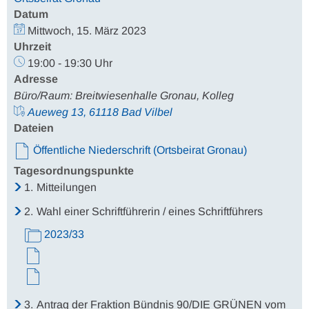
Datum
Mittwoch, 15. März 2023
Uhrzeit
19:00 - 19:30 Uhr
Adresse
Büro/Raum: Breitwiesenhalle Gronau, Kolleg
Aueweg 13, 61118 Bad Vilbel
Dateien
Öffentliche Niederschrift (Ortsbeirat Gronau)
Tagesordnungspunkte
1.
Mitteilungen
2.
Wahl einer Schriftführerin / eines Schriftführers
2023/33
3.
Antrag der Fraktion Bündnis 90/DIE GRÜNEN vom