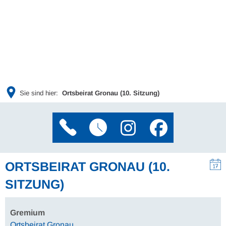
Sie sind hier:
Ortsbeirat Gronau (10. Sitzung)
ORTSBEIRAT GRONAU (10.
SITZUNG)
Gremium
Ortsbeirat Gronau