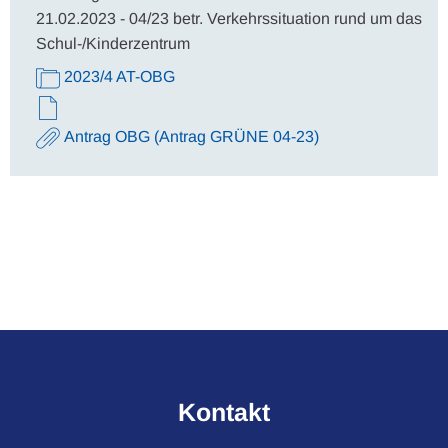
21.02.2023 - 04/23 betr. Verkehrssituation rund um das
Schul-/Kinderzentrum
2023/4 AT-OBG
Antrag OBG (Antrag GRÜNE 04-23)
Kontakt