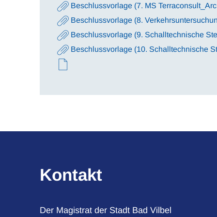
Beschlussvorlage (7. MS Terraconsult_Arc
Beschlussvorlage (8. Verkehrsuntersuch
Beschlussvorlage (9. Schalltechnische S
Beschlussvorlage (10. Schalltechnische 
Kontakt
Der Magistrat der Stadt Bad Vilbel