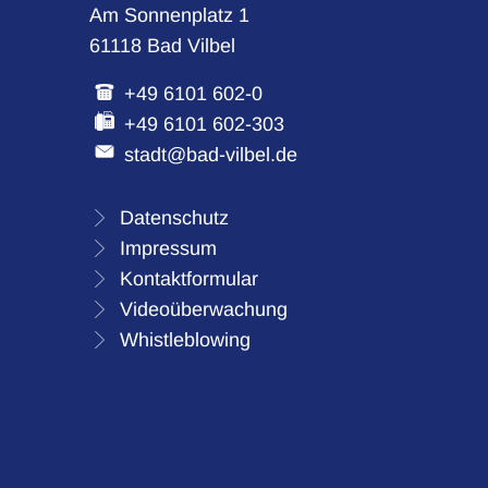
Am Sonnenplatz 1
61118 Bad Vilbel
+49 6101 602-0
+49 6101 602-303
stadt@bad-vilbel.de
Datenschutz
Impressum
Kontaktformular
Videoüberwachung
Whistleblowing