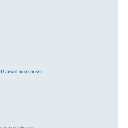
und Umweltausschuss)