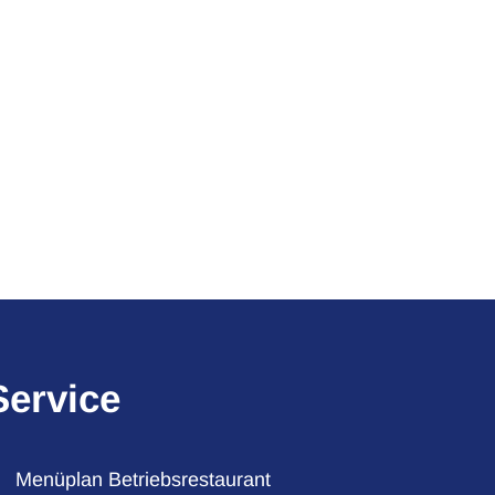
Service
Menüplan Betriebsrestaurant