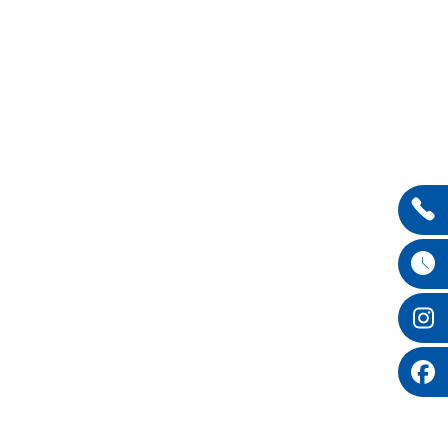
Entdecken