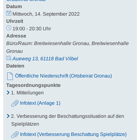
Datum
Mittwoch, 14. September 2022
Uhrzeit
19:00 - 20:30 Uhr
Adresse
Büro/Raum: Breitwiesenhalle Gronau, Breitwiesenhalle
Gronau
Aueweg 13, 61118 Bad Vilbel
Dateien
Öffentliche Niederschrift (Ortsbeirat Gronau)
Tagesordnungspunkte
1.
Mitteilungen
Infotext (Anlage 1)
2.
Verbesserung der Beschattungssituation auf den
Spielplätzen
Infotext (Verbesserung Beschattung Spielplätze)