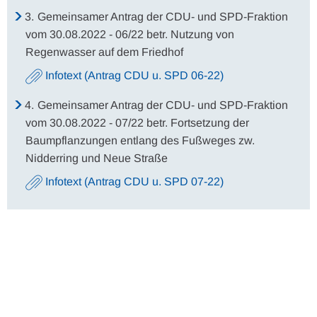
3.
Gemeinsamer Antrag der CDU- und SPD-Fraktion
vom 30.08.2022 - 06/22 betr. Nutzung von
Regenwasser auf dem Friedhof
Infotext (Antrag CDU u. SPD 06-22)
4.
Gemeinsamer Antrag der CDU- und SPD-Fraktion
vom 30.08.2022 - 07/22 betr. Fortsetzung der
Baumpflanzungen entlang des Fußweges zw.
Nidderring und Neue Straße
Infotext (Antrag CDU u. SPD 07-22)