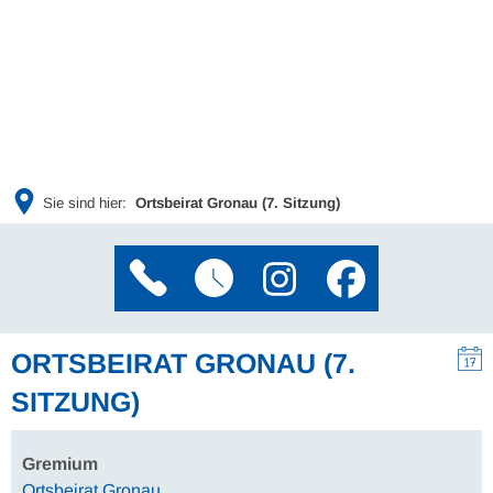
Sie sind hier:
Ortsbeirat Gronau (7. Sitzung)
ORTSBEIRAT GRONAU (7.
SITZUNG)
Gremium
Ortsbeirat Gronau