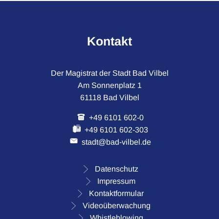
Kontakt
Der Magistrat der Stadt Bad Vilbel
Am Sonnenplatz 1
61118 Bad Vilbel
+49 6101 602-0
+49 6101 602-303
stadt@bad-vilbel.de
Datenschutz
Impressum
Kontaktformular
Videoüberwachung
Whistleblowing