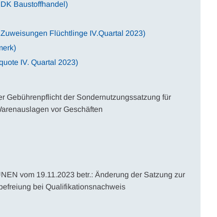
 DK Baustoffhandel)
 Zuweisungen Flüchtlinge IV.Quartal 2023)
merk)
uote IV. Quartal 2023)
r Gebührenpflicht der Sondernutzungssatzung für
arenauslagen vor Geschäften
NEN vom 19.11.2023 betr.: Änderung der Satzung zur
efreiung bei Qualifikationsnachweis