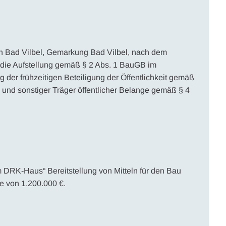
n Bad Vilbel, Gemarkung Bad Vilbel, nach dem
die Aufstellung gemäß § 2 Abs. 1 BauGB im
 der frühzeitigen Beteiligung der Öffentlichkeit gemäß
und sonstiger Träger öffentlicher Belange gemäß § 4
 DRK-Haus“ Bereitstellung von Mitteln für den Bau
 von 1.200.000 €.