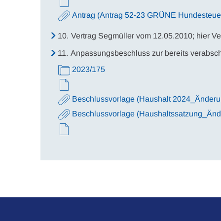
Antrag (Antrag 52-23 GRÜNE Hundesteue
10.
Vertrag Segmüller vom 12.05.2010; hier Ve
11.
Anpassungsbeschluss zur bereits verabsc
2023/175
Beschlussvorlage (Haushalt 2024_Änderu
Beschlussvorlage (Haushaltssatzung_Änd