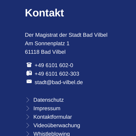
Kontakt
Der Magistrat der Stadt Bad Vilbel
Am Sonnenplatz 1
61118 Bad Vilbel
+49 6101 602-0
+49 6101 602-303
stadt@bad-vilbel.de
Datenschutz
Impressum
Kontaktformular
Videoüberwachung
Whistleblowing