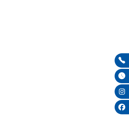
Entdecken