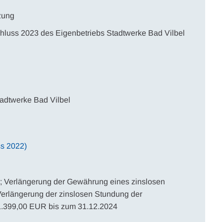
zung
chluss 2023 des Eigenbetriebs Stadtwerke Bad Vilbel
adtwerke Bad Vilbel
s 2022)
.; Verlängerung der Gewährung eines zinslosen
erlängerung der zinslosen Stundung der
1.399,00 EUR bis zum 31.12.2024