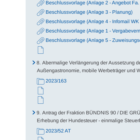
Beschlussvorlage (Anlage 2 - Angebot Fa.
Beschlussvorlage (Anlage 3 - Planung)
Beschlussvorlage (Anlage 4 - Infomail WK
Beschlussvorlage (Anlage 1 - Vergabever
Beschlussvorlage (Anlage 5 - Zuweisungsq
8.
Abermalige Verlängerung der Aussetzung de
Außengastronomie, mobile Werbeträger und W
2023/163
9.
Antrag der Fraktion BÜNDNIS 90 / DIE GRÜ
Erhebung der Hundesteuer - einmalige Steuerb
2023/52 AT