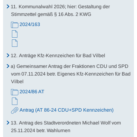
11.
Kommunalwahl 2026; hier: Gestaltung der
Stimmzettel gemäß § 16 Abs. 2 KWG
2024/163
12.
Anträge Kfz-Kennzeichen für Bad Vilbel
a)
Gemeinsamer Antrag der Fraktionen CDU und SPD
vom 07.11.2024 betr. Eigenes Kfz-Kennzeichen für Bad
Vilbel
2024/86 AT
Antrag (AT 86-24 CDU+SPD Kennzeichen)
13.
Antrag des Stadtverordneten Michael Wolf vom
25.11.2024 betr. Wahlurnen