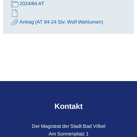
2024/84 AT
Antrag (AT 84-24 Stv. Wolf Wahlurnen)
Kontakt
Der Magistrat der Stadt Bad Vilbel
Am Sonnenplatz 1