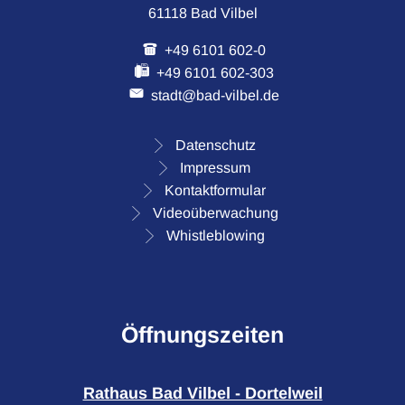
61118 Bad Vilbel
+49 6101 602-0
+49 6101 602-303
stadt@bad-vilbel.de
Datenschutz
Impressum
Kontaktformular
Videoüberwachung
Whistleblowing
Öffnungszeiten
Rathaus Bad Vilbel - Dortelweil