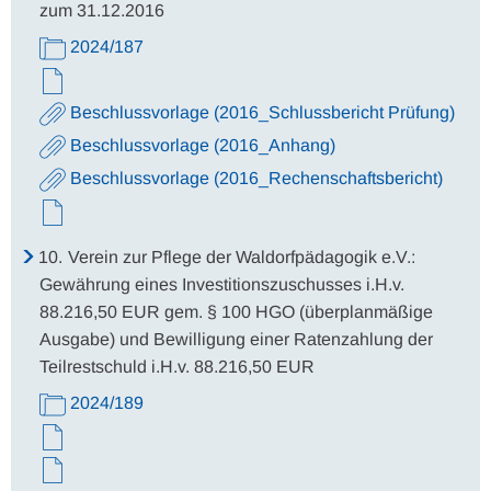
zum 31.12.2016
2024/187
Beschlussvorlage (2016_Schlussbericht Prüfung)
Beschlussvorlage (2016_Anhang)
Beschlussvorlage (2016_Rechenschaftsbericht)
10.
Verein zur Pflege der Waldorfpädagogik e.V.:
Gewährung eines Investitionszuschusses i.H.v.
88.216,50 EUR gem. § 100 HGO (überplanmäßige
Ausgabe) und Bewilligung einer Ratenzahlung der
Teilrestschuld i.H.v. 88.216,50 EUR
2024/189