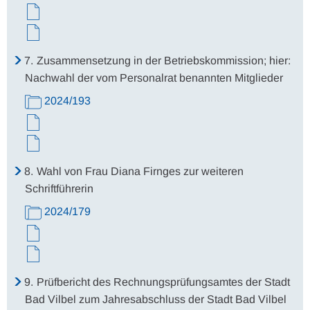
7.
Zusammensetzung in der Betriebskommission; hier:
Nachwahl der vom Personalrat benannten Mitglieder
2024/193
8.
Wahl von Frau Diana Firnges zur weiteren
Schriftführerin
2024/179
9.
Prüfbericht des Rechnungsprüfungsamtes der Stadt
Bad Vilbel zum Jahresabschluss der Stadt Bad Vilbel