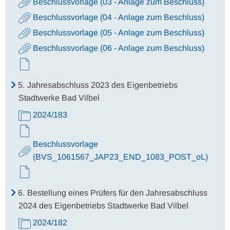
Beschlussvorlage (03 - Anlage zum Beschluss)
Beschlussvorlage (04 - Anlage zum Beschluss)
Beschlussvorlage (05 - Anlage zum Beschluss)
Beschlussvorlage (06 - Anlage zum Beschluss)
5.
Jahresabschluss 2023 des Eigenbetriebs
Stadtwerke Bad Vilbel
2024/183
Beschlussvorlage
(BVS_1061567_JAP23_END_1083_POST_oL)
6.
Bestellung eines Prüfers für den Jahresabschluss
2024 des Eigenbetriebs Stadtwerke Bad Vilbel
2024/182