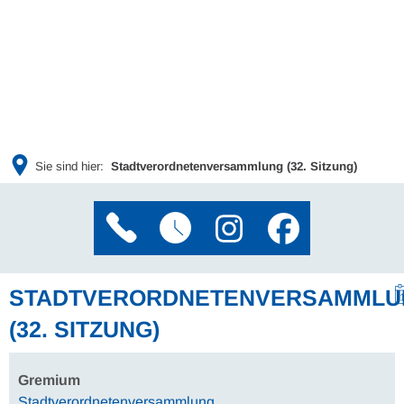
Sie sind hier:
Stadtverordnetenversammlung (32. Sitzung)
STADTVERORDNETENVERSAMMLU
(32. SITZUNG)
Gremium
Stadtverordnetenversammlung