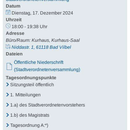
Datum
Dienstag, 17. Dezember 2024
Uhrzeit
18:00 - 19:38 Uhr
Adresse
Büro/Raum: Kurhaus, Kurhaus-Saal
Niddastr. 1, 61118 Bad Vilbel
Dateien
Öffentliche Niederschrift
(Stadtverordnetenversammlung)
Tagesordnungspunkte
Sitzungsteil öffentlich
1.
Mitteilungen
1.a)
des Stadtverordnetenvorstehers
1.b)
des Magistrats
Tagesordnung A:*)