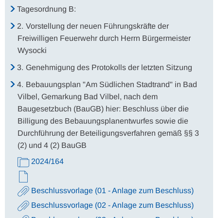
Tagesordnung B:
2.
Vorstellung der neuen Führungskräfte der
Freiwilligen Feuerwehr durch Herrn Bürgermeister
Wysocki
3.
Genehmigung des Protokolls der letzten Sitzung
4.
Bebauungsplan "Am Südlichen Stadtrand" in Bad
Vilbel, Gemarkung Bad Vilbel, nach dem
Baugesetzbuch (BauGB) hier: Beschluss über die
Billigung des Bebauungsplanentwurfes sowie die
Durchführung der Beteiligungsverfahren gemäß §§ 3
(2) und 4 (2) BauGB
2024/164
Beschlussvorlage (01 - Anlage zum Beschluss)
Beschlussvorlage (02 - Anlage zum Beschluss)