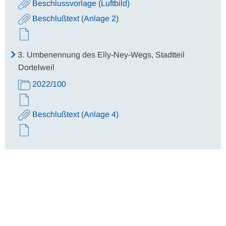
Beschlussvorlage (Luftbild)
Beschlußtext (Anlage 2)
3.
Umbenennung des Elly-Ney-Wegs, Stadtteil
Dortelweil
2022/100
Beschlußtext (Anlage 4)