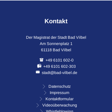
Kontakt
Der Magistrat der Stadt Bad Vilbel
Am Sonnenplatz 1
61118 Bad Vilbel
+49 6101 602-0
+49 6101 602-303
stadt@bad-vilbel.de
Datenschutz
Impressum
Kontaktformular
Videoüberwachung
Whistleblowing