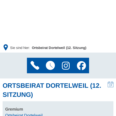
Sie sind hier:
Ortsbeirat Dortelweil (12. Sitzung)
ORTSBEIRAT DORTELWEIL (12.
SITZUNG)
Gremium
Ortsbeirat Dortelweil