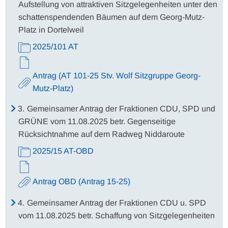
Aufstellung von attraktiven Sitzgelegenheiten unter den
schattenspendenden Bäumen auf dem Georg-Mutz-
Platz in Dortelweil
2025/101 AT
Antrag (AT 101-25 Stv. Wolf Sitzgruppe Georg-
Mutz-Platz)
3.
Gemeinsamer Antrag der Fraktionen CDU, SPD und
GRÜNE vom 11.08.2025 betr. Gegenseitige
Rücksichtnahme auf dem Radweg Niddaroute
2025/15 AT-OBD
Antrag OBD (Antrag 15-25)
4.
Gemeinsamer Antrag der Fraktionen CDU u. SPD
vom 11.08.2025 betr. Schaffung von Sitzgelegenheiten