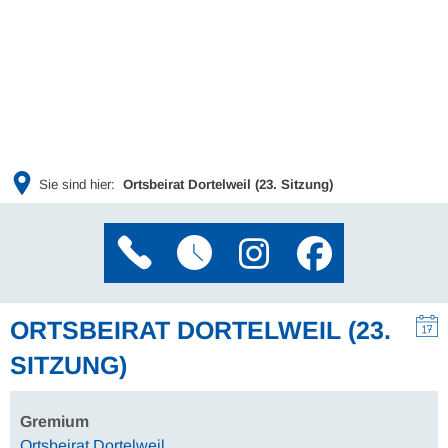
Sie sind hier:
Ortsbeirat Dortelweil (23. Sitzung)
ORTSBEIRAT DORTELWEIL (23.
SITZUNG)
Gremium
Ortsbeirat Dortelweil