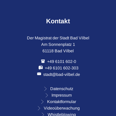
Kontakt
Der Magistrat der Stadt Bad Vilbel
Am Sonnenplatz 1
61118 Bad Vilbel
+49 6101 602-0
+49 6101 602-303
stadt@bad-vilbel.de
Datenschutz
Impressum
Kontaktformular
Videoüberwachung
Whistleblowing