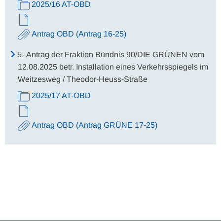
2025/16 AT-OBD
Antrag OBD (Antrag 16-25)
5.
Antrag der Fraktion Bündnis 90/DIE GRÜNEN vom
12.08.2025 betr. Installation eines Verkehrsspiegels im
Weitzesweg / Theodor-Heuss-Straße
2025/17 AT-OBD
Antrag OBD (Antrag GRÜNE 17-25)