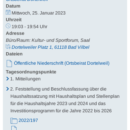
Datum
Mittwoch, 25. Januar 2023
Uhrzeit
19:03 - 19:54 Uhr
Adresse
Büro/Raum: Kultur- und Sportforum, Saal
Dortelweiler Platz 1, 61118 Bad Vilbel
Dateien
Öffentliche Niederschrift (Ortsbeirat Dortelweil)
Tagesordnungspunkte
1.
Mitteilungen
2.
Feststellung und Beschlussfassung über die
Haushaltssatzung mit Haushaltsplan und Stellenplan
für die Haushaltsjahre 2023 und 2024 und das
Investitionsprogramm für die Jahre 2022 bis 2026
2022/197