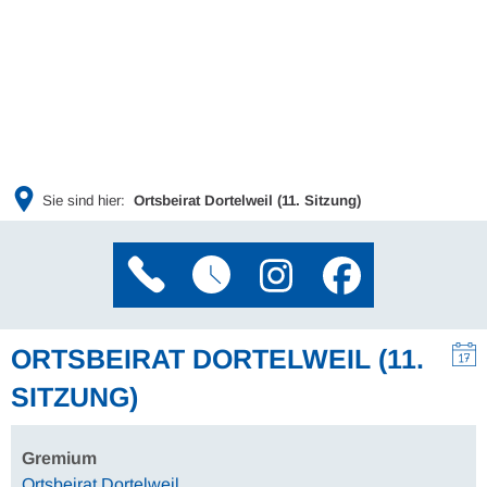
Sie sind hier:
Ortsbeirat Dortelweil (11. Sitzung)
ORTSBEIRAT DORTELWEIL (11.
SITZUNG)
Gremium
Ortsbeirat Dortelweil