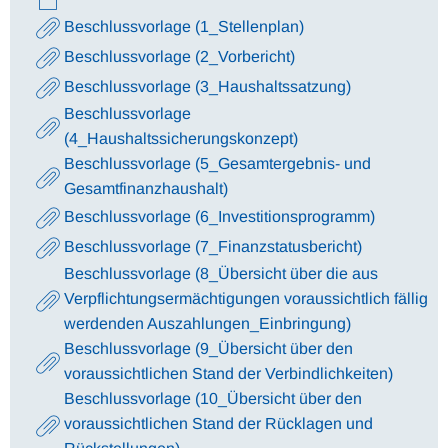
Beschlussvorlage (1_Stellenplan)
Beschlussvorlage (2_Vorbericht)
Beschlussvorlage (3_Haushaltssatzung)
Beschlussvorlage
(4_Haushaltssicherungskonzept)
Beschlussvorlage (5_Gesamtergebnis- und
Gesamtfinanzhaushalt)
Beschlussvorlage (6_Investitionsprogramm)
Beschlussvorlage (7_Finanzstatusbericht)
Beschlussvorlage (8_Übersicht über die aus
Verpflichtungsermächtigungen voraussichtlich fällig
werdenden Auszahlungen_Einbringung)
Beschlussvorlage (9_Übersicht über den
voraussichtlichen Stand der Verbindlichkeiten)
Beschlussvorlage (10_Übersicht über den
voraussichtlichen Stand der Rücklagen und