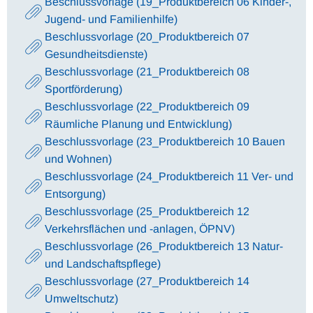
Beschlussvorlage (19_Produktbereich 06 Kinder-,
Jugend- und Familienhilfe)
Beschlussvorlage (20_Produktbereich 07
Gesundheitsdienste)
Beschlussvorlage (21_Produktbereich 08
Sportförderung)
Beschlussvorlage (22_Produktbereich 09
Räumliche Planung und Entwicklung)
Beschlussvorlage (23_Produktbereich 10 Bauen
und Wohnen)
Beschlussvorlage (24_Produktbereich 11 Ver- und
Entsorgung)
Beschlussvorlage (25_Produktbereich 12
Verkehrsflächen und -anlagen, ÖPNV)
Beschlussvorlage (26_Produktbereich 13 Natur-
und Landschaftspflege)
Beschlussvorlage (27_Produktbereich 14
Umweltschutz)