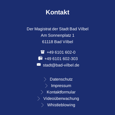
Kontakt
Der Magistrat der Stadt Bad Vilbel
Am Sonnenplatz 1
61118 Bad Vilbel
+49 6101 602-0
+49 6101 602-303
stadt@bad-vilbel.de
Datenschutz
Impressum
Kontaktformular
Videoüberwachung
Whistleblowing