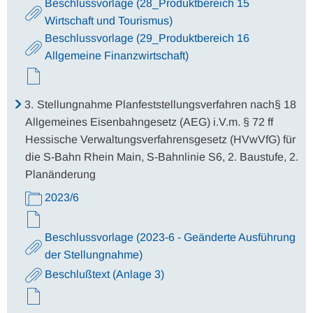
Beschlussvorlage (28_Produktbereich 15
Wirtschaft und Tourismus)
Beschlussvorlage (29_Produktbereich 16
Allgemeine Finanzwirtschaft)
3.
Stellungnahme Planfeststellungsverfahren nach§ 18
Allgemeines Eisenbahngesetz (AEG) i.V.m. § 72 ff
Hessische Verwaltungsverfahrensgesetz (HVwVfG) für
die S-Bahn Rhein Main, S-Bahnlinie S6, 2. Baustufe, 2.
Planänderung
2023/6
Beschlussvorlage (2023-6 - Geänderte Ausführung
der Stellungnahme)
Beschlußtext (Anlage 3)