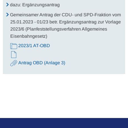
dazu: Ergänzungsantrag
Gemeinsamer Antrag der CDU- und SPD-Fraktion vom
25.01.2023 - 01/23 betr. Ergänzungsantrag zur Vorlage
2023/6 (Planfeststellungsverfahren Allgemeines
Eisenbahngesetz)
2023/1 AT-OBD
Antrag OBD (Anlage 3)