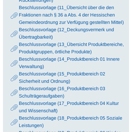
Rückstellungen)
Beschlussvorlage (11_Übersicht über die den
Fraktionen nach § 36 a Abs. 4 der Hessischen
Gemeindeordnung zur Verfügung gestellten Mittel)
Beschlussvorlage (12_Deckungsvermerk und
Übertragbarkeit)
Beschlussvorlage (13_Übersicht Produktbereiche,
Produktgruppen, örtliche Produkte)
Beschlussvorlage (14_Produktbereich 01 Innere
Verwaltung)
Beschlussvorlage (15_Produktbereich 02
Sicherheit und Ordnung)
Beschlussvorlage (16_Produktbereich 03
Schulträgeraufgaben)
Beschlussvorlage (17_Produktbereich 04 Kultur
und Wissenschaft)
Beschlussvorlage (18_Produktbereich 05 Soziale
Leistungen)