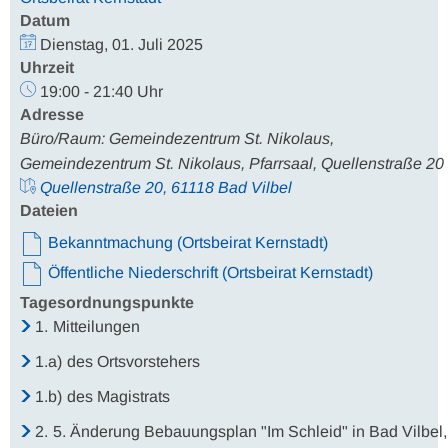
Datum
Dienstag, 01. Juli 2025
Uhrzeit
19:00 - 21:40 Uhr
Adresse
Büro/Raum: Gemeindezentrum St. Nikolaus,
Gemeindezentrum St. Nikolaus, Pfarrsaal, Quellenstraße 20
Quellenstraße 20, 61118 Bad Vilbel
Dateien
Bekanntmachung (Ortsbeirat Kernstadt)
Öffentliche Niederschrift (Ortsbeirat Kernstadt)
Tagesordnungspunkte
1.
Mitteilungen
1.a)
des Ortsvorstehers
1.b)
des Magistrats
2.
5. Änderung Bebauungsplan "Im Schleid" in Bad Vilbel,