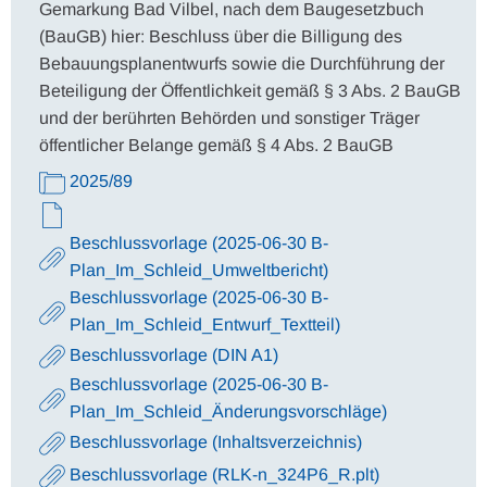
Gemarkung Bad Vilbel, nach dem Baugesetzbuch
(BauGB) hier: Beschluss über die Billigung des
Bebauungsplanentwurfs sowie die Durchführung der
Beteiligung der Öffentlichkeit gemäß § 3 Abs. 2 BauGB
und der berührten Behörden und sonstiger Träger
öffentlicher Belange gemäß § 4 Abs. 2 BauGB
2025/89
Beschlussvorlage (2025-06-30 B-
Plan_Im_Schleid_Umweltbericht)
Beschlussvorlage (2025-06-30 B-
Plan_Im_Schleid_Entwurf_Textteil)
Beschlussvorlage (DIN A1)
Beschlussvorlage (2025-06-30 B-
Plan_Im_Schleid_Änderungsvorschläge)
Beschlussvorlage (Inhaltsverzeichnis)
Beschlussvorlage (RLK-n_324P6_R.plt)