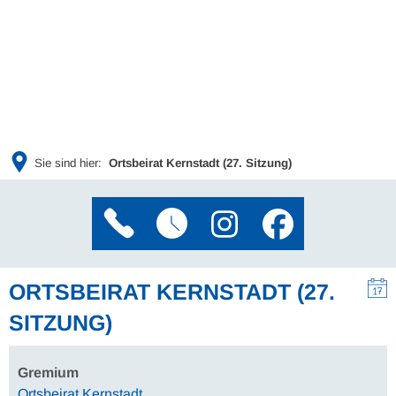
Sie sind hier:
Ortsbeirat Kernstadt (27. Sitzung)
ORTSBEIRAT KERNSTADT (27.
SITZUNG)
Gremium
Ortsbeirat Kernstadt