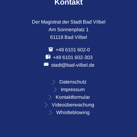
Kontakt
Der Magistrat der Stadt Bad Vilbel
Am Sonnenplatz 1
61118 Bad Vilbel
+49 6101 602-0
+49 6101 602-303
stadt@bad-vilbel.de
Datenschutz
Impressum
Kontaktformular
Videoüberwachung
Whistleblowing