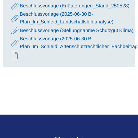
Beschlussvorlage (Erläuterungen_Stand_250528)
Beschlussvorlage (2025-06-30 B-
Plan_Im_Schleid_Landschaftsbildanalyse)
Beschlussvorlage (Stellungnahme Schutzgut Klima)
Beschlussvorlage (2025-06-30 B-
Plan_Im_Schleid_Artenschutzrechtlicher_Fachbeitrag