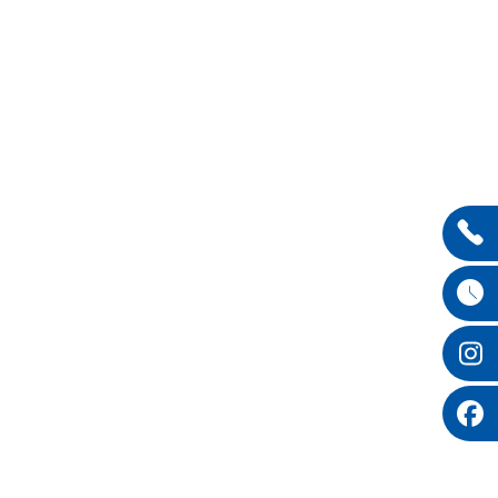
Entdecken