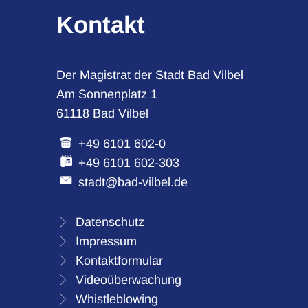
Kontakt
Der Magistrat der Stadt Bad Vilbel
Am Sonnenplatz 1
61118 Bad Vilbel
+49 6101 602-0
+49 6101 602-303
stadt@bad-vilbel.de
Datenschutz
Impressum
Kontaktformular
Videoüberwachung
Whistleblowing