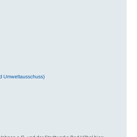
und Umweltausschuss)