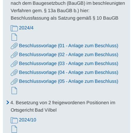
nach dem Baugesetzbuch (BauGB) im beschleunigten
Verfahren gem. § 13a BauGB b.) hier:
Beschlussfassung als Satzung gemäß § 10 BauGB
2024/4
Beschlussvorlage (01 - Anlage zum Beschluss)
Beschlussvorlage (02 - Anlage zum Beschluss)
Beschlussvorlage (03 - Anlage zum Beschluss)
Beschlussvorlage (04 - Anlage zum Beschluss)
Beschlussvorlage (05 - Anlage zum Beschluss)
4.
Besetzung von 2 freigewordenen Positionen im
Ortsgericht Bad Vilbel
2024/10