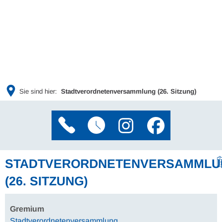
Sie sind hier:
Stadtverordnetenversammlung (26. Sitzung)
STADTVERORDNETENVERSAMMLU
(26. SITZUNG)
Gremium
Stadtverordnetenversammlung