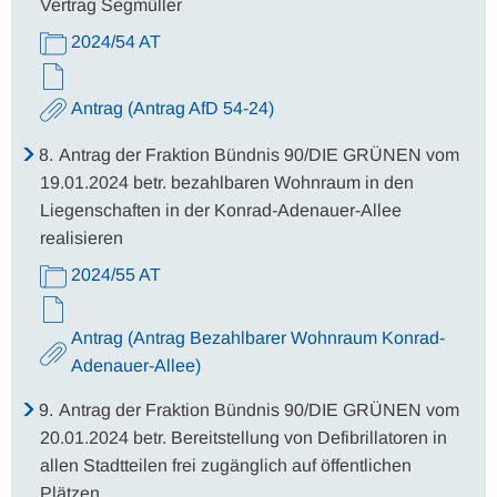
Vertrag Segmüller
2024/54 AT
Antrag (Antrag AfD 54-24)
8.
Antrag der Fraktion Bündnis 90/DIE GRÜNEN vom
19.01.2024 betr. bezahlbaren Wohnraum in den
Liegenschaften in der Konrad-Adenauer-Allee
realisieren
2024/55 AT
Antrag (Antrag Bezahlbarer Wohnraum Konrad-
Adenauer-Allee)
9.
Antrag der Fraktion Bündnis 90/DIE GRÜNEN vom
20.01.2024 betr. Bereitstellung von Defibrillatoren in
allen Stadtteilen frei zugänglich auf öffentlichen
Plätzen