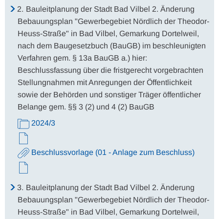
2.
Bauleitplanung der Stadt Bad Vilbel 2. Änderung
Bebauungsplan "Gewerbegebiet Nördlich der Theodor-
Heuss-Straße" in Bad Vilbel, Gemarkung Dortelweil,
nach dem Baugesetzbuch (BauGB) im beschleunigten
Verfahren gem. § 13a BauGB a.) hier:
Beschlussfassung über die fristgerecht vorgebrachten
Stellungnahmen mit Anregungen der Öffentlichkeit
sowie der Behörden und sonstiger Träger öffentlicher
Belange gem. §§ 3 (2) und 4 (2) BauGB
2024/3
Beschlussvorlage (01 - Anlage zum Beschluss)
3.
Bauleitplanung der Stadt Bad Vilbel 2. Änderung
Bebauungsplan "Gewerbegebiet Nördlich der Theodor-
Heuss-Straße" in Bad Vilbel, Gemarkung Dortelweil,