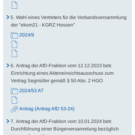
5.
Wahl eines Vertreters für die Verbandsversammlung
der "ekom21 - KGRZ Hessen"
2024/9
6.
Antrag der AfD-Fraktion vom 12.12.2023 betr.
Einrichtung eines Akteneinsichtsausschuss zum
Vertrag Segmüller gemäß § 50 Abs. 2 HGO
2024/53 AT
Antrag (Antrag AfD 53-24)
7.
Antrag der AfD-Fraktion vom 10.01.2024 betr.
Durchführung einer Bürgerversammlung bezüglich