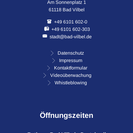
Am Sonnenplatz 1
61118 Bad Vilbel
+49 6101 602-0
+49 6101 602-303
stadt@bad-vilbel.de
Datenschutz
Impressum
Kontaktformular
Videoüberwachung
Whistleblowing
Öffnungszeiten