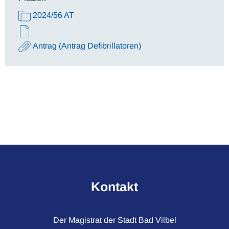
2024/56 AT
Antrag (Antrag Defibrillatoren)
Kontakt
Der Magistrat der Stadt Bad Vilbel