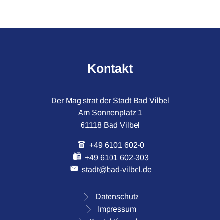
Kontakt
Der Magistrat der Stadt Bad Vilbel
Am Sonnenplatz 1
61118 Bad Vilbel
+49 6101 602-0
+49 6101 602-303
stadt@bad-vilbel.de
Datenschutz
Impressum