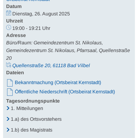
Datum
Dienstag, 26. August 2025
Uhrzeit
19:00 - 19:21 Uhr
Adresse
Büro/Raum: Gemeindezentrum St. Nikolaus,
Gemeindezentrum St. Nikolaus, Pfarrsaal, Quellenstraße
20
Quellenstraße 20, 61118 Bad Vilbel
Dateien
Bekanntmachung (Ortsbeirat Kernstadt)
Öffentliche Niederschrift (Ortsbeirat Kernstadt)
Tagesordnungspunkte
1.
Mitteilungen
1.a)
des Ortsvorstehers
1.b)
des Magistrats