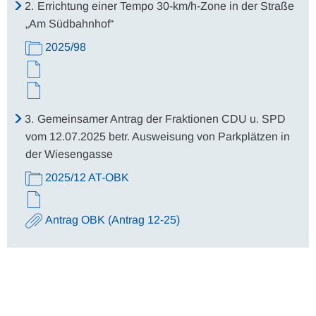
2.
Errichtung einer Tempo 30-km/h-Zone in der Straße
„Am Südbahnhof“
2025/98
3.
Gemeinsamer Antrag der Fraktionen CDU u. SPD
vom 12.07.2025 betr. Ausweisung von Parkplätzen in
der Wiesengasse
2025/12 AT-OBK
Antrag OBK (Antrag 12-25)