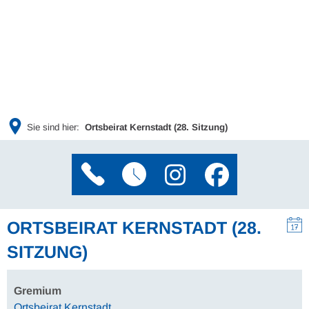
Sie sind hier:
Ortsbeirat Kernstadt (28. Sitzung)
ORTSBEIRAT KERNSTADT (28.
SITZUNG)
Gremium
Ortsbeirat Kernstadt