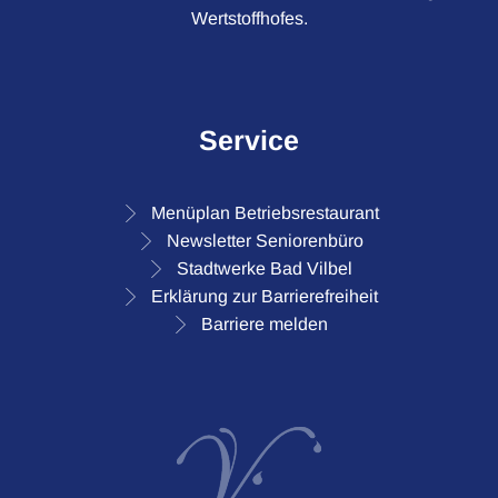
Wertstoffhofes.
Service
Menüplan Betriebsrestaurant
Newsletter Seniorenbüro
Stadtwerke Bad Vilbel
Erklärung zur Barrierefreiheit
Barriere melden