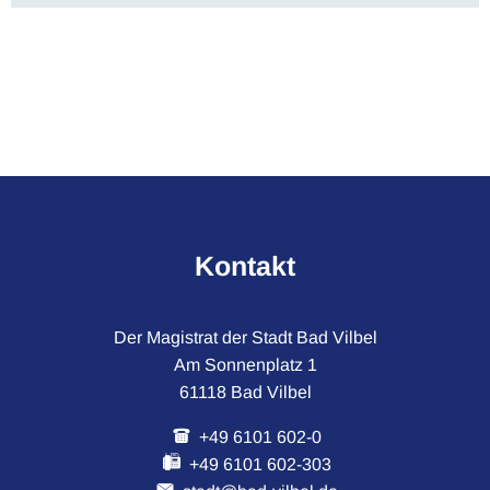
Kontakt
Der Magistrat der Stadt Bad Vilbel
Am Sonnenplatz 1
61118 Bad Vilbel
+49 6101 602-0
+49 6101 602-303