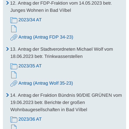
12.
Antrag der FDP-Fraktion vom 14.05.2023 betr.
Junges Wohnen in Bad Vilbel
2023/34 AT
Antrag (Antrag FDP 34-23)
13.
Antrag der Stadtverordneten Michael Wolf vom
18.06.2023 betr. Trinkwasserstellen
2023/35 AT
Antrag (Antrag Wolf 35-23)
14.
Antrag der Fraktion Bündnis 90/DIE GRÜNEN vom
19.06.2023 betr. Berichte der großen
Wohnbaugesellschaften in Bad Vilbel
2023/36 AT