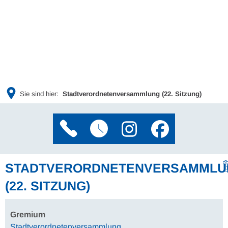
Sie sind hier:
Stadtverordnetenversammlung (22. Sitzung)
STADTVERORDNETENVERSAMMLU
(22. SITZUNG)
Gremium
Stadtverordnetenversammlung