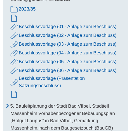
2023/85
Beschlussvorlage (01 - Anlage zum Beschluss)
Beschlussvorlage (02 - Anlage zum Beschluss)
Beschlussvorlage (03 - Anlage zum Beschluss)
Beschlussvorlage (04 - Anlage zum Beschluss)
Beschlussvorlage (05 - Anlage zum Beschluss)
Beschlussvorlage (06 - Anlage zum Beschluss)
Beschlussvorlage (Präsentation
Satzungsbeschluss)
5.
Bauleitplanung der Stadt Bad Vilbel, Stadtteil
Massenheim Vorhabenbezogener Bebauungsplan
„Hofgut Laupus“ in Bad Vilbel, Gemarkung
Massenheim, nach dem Baugesetzbuch (BauGB)