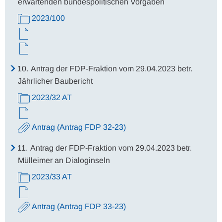
erwartenden bundespolitischen Vorgaben
2023/100
10.
Antrag der FDP-Fraktion vom 29.04.2023 betr.
Jährlicher Baubericht
2023/32 AT
Antrag (Antrag FDP 32-23)
11.
Antrag der FDP-Fraktion vom 29.04.2023 betr.
Mülleimer an Dialoginseln
2023/33 AT
Antrag (Antrag FDP 33-23)