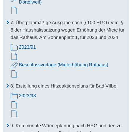
Dortelweil)
7.
Überplanmäßige Ausgabe nach § 100 HGO i.V.m. §
8 der Haushaltssatzung wegen Erhöhung der Miete für
das Rathaus, Am Sonnenplatz 1, für 2023 und 2024
2023/91
Beschlussvorlage (Mieterhöhung Rathaus)
8.
Erstellung eines Hitzeaktionsplans für Bad Vilbel
2023/98
9.
Kommunale Wärmeplanung nach HEG und den zu