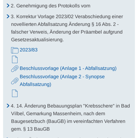
2.
Genehmigung des Protokolls vom
3.
Korrektur Vorlage 2023/02 Verabschiedung einer
novellierten Abfallsatzung Änderung § 16 Abs. 2 -
falscher Verweis, Änderung der Präambel aufgrund
Gesetzesaktualisierung.
2023/83
Beschlussvorlage (Anlage 1 - Abfallsatzung)
Beschlussvorlage (Anlage 2 - Synopse
Abfallsatzung)
4.
14. Änderung Bebauungsplan "Krebsschere" in Bad
Vilbel, Gemarkung Massenheim, nach dem
Baugesetzbuch (BauGB) im vereinfachten Verfahren
gem. § 13 BauGB