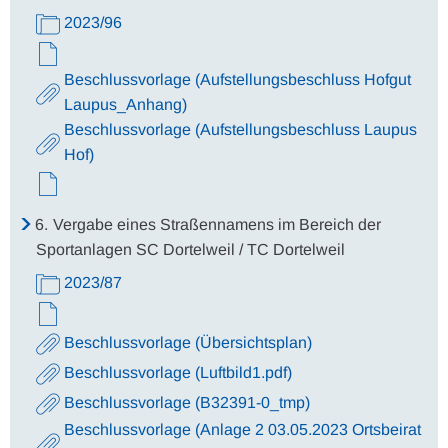
2023/96
Beschlussvorlage (Aufstellungsbeschluss Hofgut
Laupus_Anhang)
Beschlussvorlage (Aufstellungsbeschluss Laupus
Hof)
6.
Vergabe eines Straßennamens im Bereich der
Sportanlagen SC Dortelweil / TC Dortelweil
2023/87
Beschlussvorlage (Übersichtsplan)
Beschlussvorlage (Luftbild1.pdf)
Beschlussvorlage (B32391-0_tmp)
Beschlussvorlage (Anlage 2 03.05.2023 Ortsbeirat