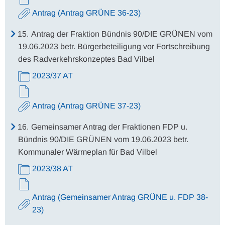
Antrag (Antrag GRÜNE 36-23)
15.
Antrag der Fraktion Bündnis 90/DIE GRÜNEN vom
19.06.2023 betr. Bürgerbeteiligung vor Fortschreibung
des Radverkehrskonzeptes Bad Vilbel
2023/37 AT
Antrag (Antrag GRÜNE 37-23)
16.
Gemeinsamer Antrag der Fraktionen FDP u.
Bündnis 90/DIE GRÜNEN vom 19.06.2023 betr.
Kommunaler Wärmeplan für Bad Vilbel
2023/38 AT
Antrag (Gemeinsamer Antrag GRÜNE u. FDP 38-
23)