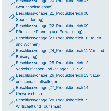
Beschlussvorlage (20_Produktbereich 07
Gesundheitsdienste)
Beschlussvorlage (21_Produktbereich 08
Sportförderung)
Beschlussvorlage (22_Produktbereich 09
Räumliche Planung und Entwicklung)
Beschlussvorlage (23_Produktbereich 10 Bauen
und Wohnen)
Beschlussvorlage (24_Produktbereich 11 Ver- und
Entsorgung)
Beschlussvorlage (25_Produktbereich 12
Verkehrsflächen und -anlagen, ÖPNV)
Beschlussvorlage (26_Produktbereich 13 Natur-
und Landschaftspflege)
Beschlussvorlage (27_Produktbereich 14
Umweltschutz)
Beschlussvorlage (28_Produktbereich 15
Wirtschaft und Tourismus)