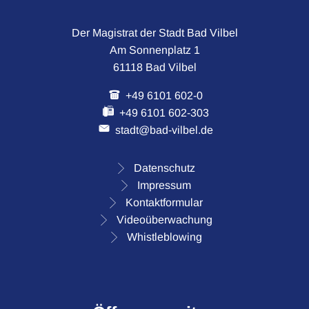
Der Magistrat der Stadt Bad Vilbel
Am Sonnenplatz 1
61118 Bad Vilbel
+49 6101 602-0
+49 6101 602-303
stadt@bad-vilbel.de
Datenschutz
Impressum
Kontaktformular
Videoüberwachung
Whistleblowing