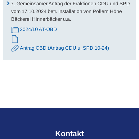
7.
Gemeinsamer Antrag der Fraktionen CDU und SPD
vom 17.10.2024 betr. Installation von Pollern Höhe
Bäckerei Hinnerbäcker u.a.
2024/10 AT-OBD
Antrag OBD (Antrag CDU u. SPD 10-24)
Kontakt