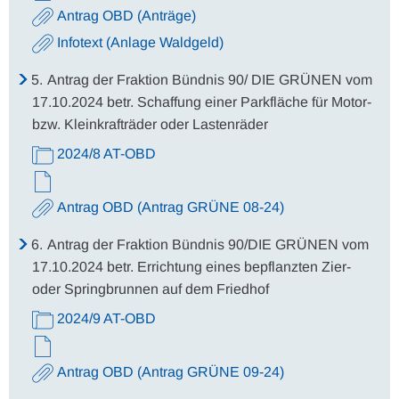
Antrag OBD (Anträge)
Infotext (Anlage Waldgeld)
5.
Antrag der Fraktion Bündnis 90/ DIE GRÜNEN vom
17.10.2024 betr. Schaffung einer Parkfläche für Motor-
bzw. Kleinkrafträder oder Lastenräder
2024/8 AT-OBD
Antrag OBD (Antrag GRÜNE 08-24)
6.
Antrag der Fraktion Bündnis 90/DIE GRÜNEN vom
17.10.2024 betr. Errichtung eines bepflanzten Zier-
oder Springbrunnen auf dem Friedhof
2024/9 AT-OBD
Antrag OBD (Antrag GRÜNE 09-24)