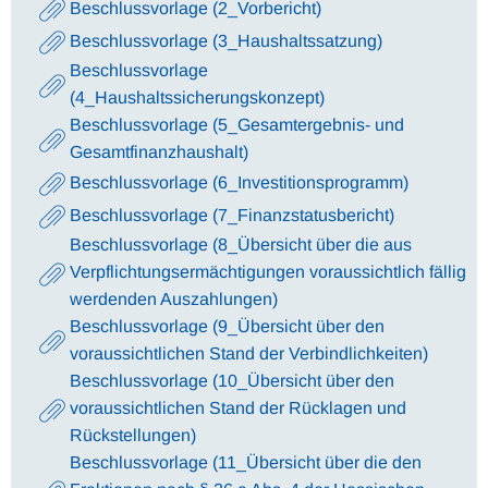
Beschlussvorlage (2_Vorbericht)
Beschlussvorlage (3_Haushaltssatzung)
Beschlussvorlage
(4_Haushaltssicherungskonzept)
Beschlussvorlage (5_Gesamtergebnis- und
Gesamtfinanzhaushalt)
Beschlussvorlage (6_Investitionsprogramm)
Beschlussvorlage (7_Finanzstatusbericht)
Beschlussvorlage (8_Übersicht über die aus
Verpflichtungsermächtigungen voraussichtlich fällig
werdenden Auszahlungen)
Beschlussvorlage (9_Übersicht über den
voraussichtlichen Stand der Verbindlichkeiten)
Beschlussvorlage (10_Übersicht über den
voraussichtlichen Stand der Rücklagen und
Rückstellungen)
Beschlussvorlage (11_Übersicht über die den