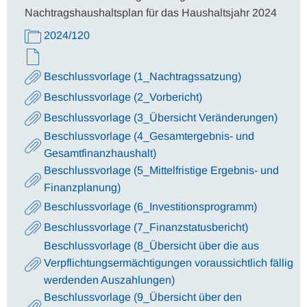
Nachtragshaushaltsplan für das Haushaltsjahr 2024
2024/120
Beschlussvorlage (1_Nachtragssatzung)
Beschlussvorlage (2_Vorbericht)
Beschlussvorlage (3_Übersicht Veränderungen)
Beschlussvorlage (4_Gesamtergebnis- und
Gesamtfinanzhaushalt)
Beschlussvorlage (5_Mittelfristige Ergebnis- und
Finanzplanung)
Beschlussvorlage (6_Investitionsprogramm)
Beschlussvorlage (7_Finanzstatusbericht)
Beschlussvorlage (8_Übersicht über die aus
Verpflichtungsermächtigungen voraussichtlich fällig
werdenden Auszahlungen)
Beschlussvorlage (9_Übersicht über den