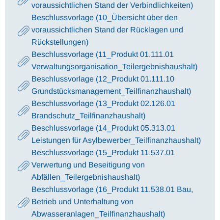
voraussichtlichen Stand der Verbindlichkeiten)
Beschlussvorlage (10_Übersicht über den
voraussichtlichen Stand der Rücklagen und
Rückstellungen)
Beschlussvorlage (11_Produkt 01.111.01
Verwaltungsorganisation_Teilergebnishaushalt)
Beschlussvorlage (12_Produkt 01.111.10
Grundstücksmanagement_Teilfinanzhaushalt)
Beschlussvorlage (13_Produkt 02.126.01
Brandschutz_Teilfinanzhaushalt)
Beschlussvorlage (14_Produkt 05.313.01
Leistungen für Asylbewerber_Teilfinanzhaushalt)
Beschlussvorlage (15_Produkt 11.537.01
Verwertung und Beseitigung von
Abfällen_Teilergebnishaushalt)
Beschlussvorlage (16_Produkt 11.538.01 Bau,
Betrieb und Unterhaltung von
Abwasseranlagen_Teilfinanzhaushalt)