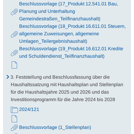
Beschlussvorlage (17_Produkt 12.541.01 Bau,
Planung und Unterhaltung
Gemeindestraßen_Teilfinanzhaushalt)
Beschlussvorlage (18_Produkt 16.611.01 Steuern,
allgemeine Zuweisungen, allgemeine
Umlagen_Teilergebnishaushalt)
Beschlussvorlage (19_Produkt 16.612.01 Kredite
und Schuldendienst_Teilfinanzhaushalt)
3.
Feststellung und Beschlussfassung über die
Haushaltssatzung mit Haushaltsplan und Stellenplan
für die Haushaltsjahre 2025 und 2026 und das
Investitionsprogramm für die Jahre 2024 bis 2028
2024/121
Beschlussvorlage (1_Stellenplan)