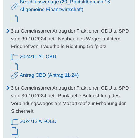
Beschlussvorlage (29_Produktbereich 16
Allgemeine Finanzwirtschaft)
3.a)
Gemeinsamer Antrag der Fraktionen CDU u. SPD
vom 30.10.2024 betr. Neubau des Weges auf dem
Friedhof von Trauerhalle Richtung Golfplatz
2024/11 AT-OBD
Antrag OBD (Antrag 11-24)
3.b)
Gemeinsamer Antrag der Fraktionen CDU u. SPD
vom 30.10.2024 betr. Punktuelle Beleuchtung des
Verbindungsweges am Mozartkopf zur Erhöhung der
Sicherheit
2024/12 AT-OBD