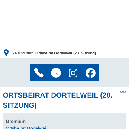
Sie sind hier:
Ortsbeirat Dortelweil (20. Sitzung)
ORTSBEIRAT DORTELWEIL (20.
SITZUNG)
Gremium
Ortsbeirat Dortelweil