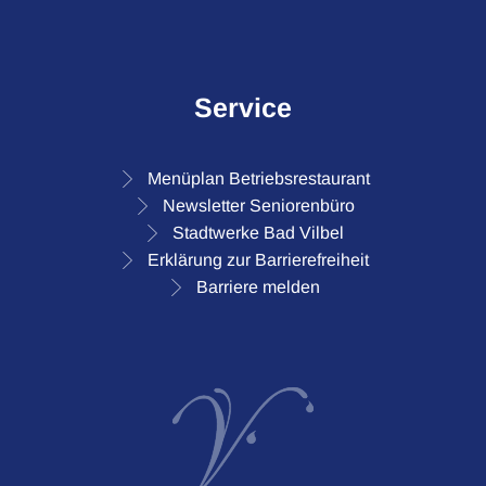
Service
Menüplan Betriebsrestaurant
Newsletter Seniorenbüro
Stadtwerke Bad Vilbel
Erklärung zur Barrierefreiheit
Barriere melden