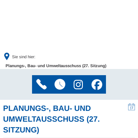
Sie sind hier:
Planungs-, Bau- und Umweltausschuss (27. Sitzung)
PLANUNGS-, BAU- UND
UMWELTAUSSCHUSS (27.
SITZUNG)