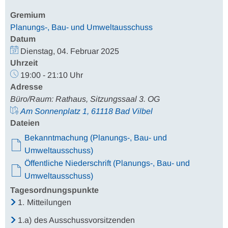
Gremium
Planungs-, Bau- und Umweltausschuss
Datum
Dienstag, 04. Februar 2025
Uhrzeit
19:00 - 21:10 Uhr
Adresse
Büro/Raum: Rathaus, Sitzungssaal 3. OG
Am Sonnenplatz 1, 61118 Bad Vilbel
Dateien
Bekanntmachung (Planungs-, Bau- und
Umweltausschuss)
Öffentliche Niederschrift (Planungs-, Bau- und
Umweltausschuss)
Tagesordnungspunkte
1.
Mitteilungen
1.a)
des Ausschussvorsitzenden