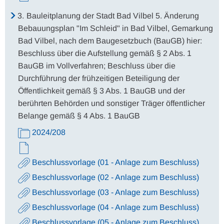
3.
Bauleitplanung der Stadt Bad Vilbel 5. Änderung
Bebauungsplan "Im Schleid" in Bad Vilbel, Gemarkung
Bad Vilbel, nach dem Baugesetzbuch (BauGB) hier:
Beschluss über die Aufstellung gemäß § 2 Abs. 1
BauGB im Vollverfahren; Beschluss über die
Durchführung der frühzeitigen Beteiligung der
Öffentlichkeit gemäß § 3 Abs. 1 BauGB und der
berührten Behörden und sonstiger Träger öffentlicher
Belange gemäß § 4 Abs. 1 BauGB
2024/208
Beschlussvorlage (01 - Anlage zum Beschluss)
Beschlussvorlage (02 - Anlage zum Beschluss)
Beschlussvorlage (03 - Anlage zum Beschluss)
Beschlussvorlage (04 - Anlage zum Beschluss)
Beschlussvorlage (05 - Anlage zum Beschluss)