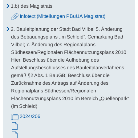
1.b)
des Magistrats
Infotext (Mitteilungen PBuUA Magistrat)
2.
Bauleitplanung der Stadt Bad Vilbel 5. Änderung
des Bebauungsplans „Im Schleid“, Gemarkung Bad
Vilbel; 7. Änderung des Regionalplans
Südhessen/Regionalen Flächennutzungsplans 2010
Hier: Beschluss über die Aufhebung des
Aufstellungsbeschlusses des Bauleitplanverfahrens
gemäß §2 Abs. 1 BauGB; Beschluss über die
Zurücknahme des Antrags auf Änderung des
Regionalplans Südhessen/Regionalen
Flächennutzungsplans 2010 im Bereich „Quellenpark“
(Im Schleid)
2024/206