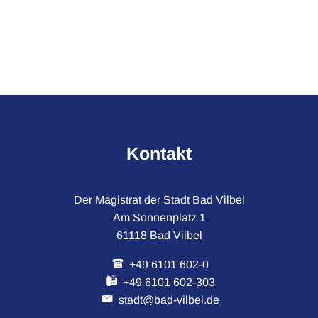
Kontakt
Der Magistrat der Stadt Bad Vilbel
Am Sonnenplatz 1
61118 Bad Vilbel
+49 6101 602-0
+49 6101 602-303
stadt@bad-vilbel.de