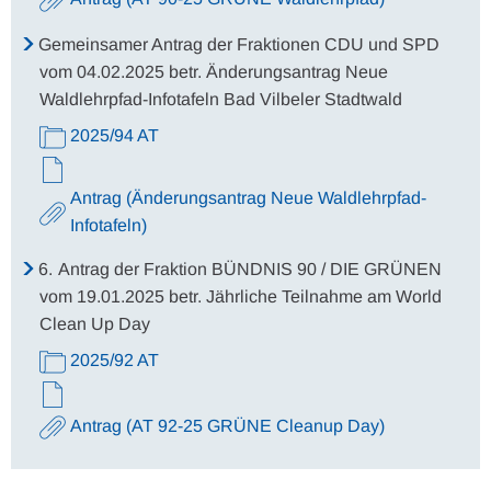
Gemeinsamer Antrag der Fraktionen CDU und SPD
vom 04.02.2025 betr. Änderungsantrag Neue
Waldlehrpfad-Infotafeln Bad Vilbeler Stadtwald
2025/94 AT
Antrag (Änderungsantrag Neue Waldlehrpfad-
Infotafeln)
6.
Antrag der Fraktion BÜNDNIS 90 / DIE GRÜNEN
vom 19.01.2025 betr. Jährliche Teilnahme am World
Clean Up Day
2025/92 AT
Antrag (AT 92-25 GRÜNE Cleanup Day)