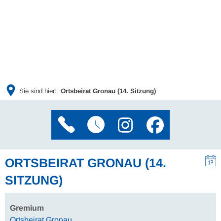
Sie sind hier:
Ortsbeirat Gronau (14. Sitzung)
ORTSBEIRAT GRONAU (14.
SITZUNG)
Gremium
Ortsbeirat Gronau