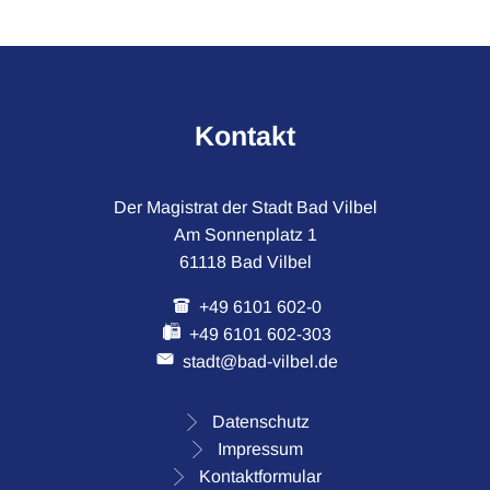
Kontakt
Der Magistrat der Stadt Bad Vilbel
Am Sonnenplatz 1
61118 Bad Vilbel
+49 6101 602-0
+49 6101 602-303
stadt@bad-vilbel.de
Datenschutz
Impressum
Kontaktformular