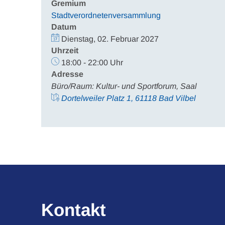
Gremium
Stadtverordnetenversammlung
Datum
Dienstag, 02. Februar 2027
Uhrzeit
18:00 - 22:00 Uhr
Adresse
Büro/Raum: Kultur- und Sportforum, Saal
Dortelweiler Platz 1, 61118 Bad Vilbel
Kontakt