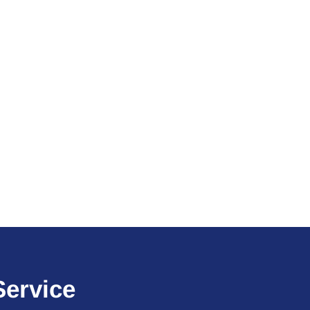
Service