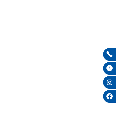
Entdecken