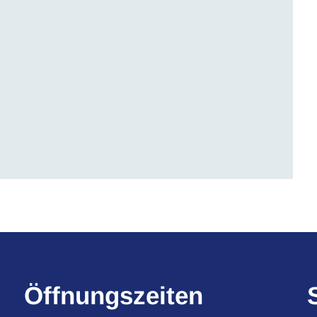
Öffnungszeiten