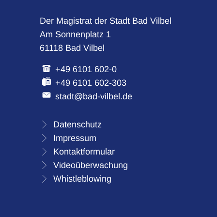
Der Magistrat der Stadt Bad Vilbel
Am Sonnenplatz 1
61118 Bad Vilbel
+49 6101 602-0
+49 6101 602-303
stadt@bad-vilbel.de
Datenschutz
Impressum
Kontaktformular
Videoüberwachung
Whistleblowing