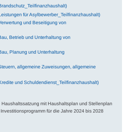
Brandschutz_Teilfinanzhaushalt)
eistungen für Asylbewerber_Teilfinanzhaushalt)
Verwertung und Beseitigung von
au, Betrieb und Unterhaltung von
Bau, Planung und Unterhaltung
Steuern, allgemeine Zuweisungen, allgemeine
redite und Schuldendienst_Teilfinanzhaushalt)
e Haushaltssatzung mit Haushaltsplan und Stellenplan
Investitionsprogramm für die Jahre 2024 bis 2028