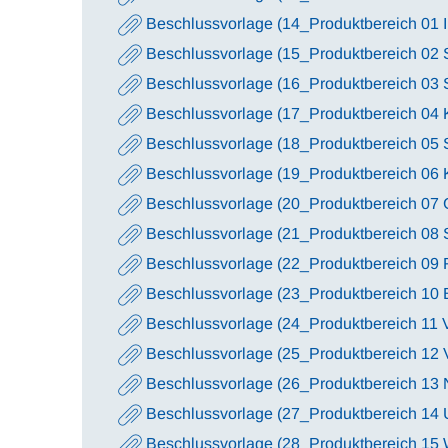
Beschlussvorlage (14_Produktbereich 01 
Beschlussvorlage (15_Produktbereich 02 
Beschlussvorlage (16_Produktbereich 03 
Beschlussvorlage (17_Produktbereich 04 K
Beschlussvorlage (18_Produktbereich 05 
Beschlussvorlage (19_Produktbereich 06 K
Beschlussvorlage (20_Produktbereich 07 
Beschlussvorlage (21_Produktbereich 08 
Beschlussvorlage (22_Produktbereich 09 
Beschlussvorlage (23_Produktbereich 10
Beschlussvorlage (24_Produktbereich 11 
Beschlussvorlage (25_Produktbereich 12 
Beschlussvorlage (26_Produktbereich 13 N
Beschlussvorlage (27_Produktbereich 14 
Beschlussvorlage (28_Produktbereich 15 W