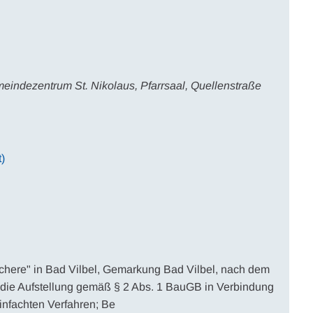
indezentrum St. Nikolaus, Pfarrsaal, Quellenstraße
t)
here" in Bad Vilbel, Gemarkung Bad Vilbel, nach dem
die Aufstellung gemäß § 2 Abs. 1 BauGB in Verbindung
nfachten Verfahren; Be