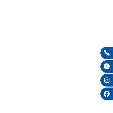
Entdecken