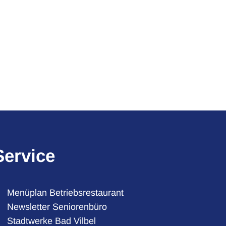
Service
Menüplan Betriebsrestaurant
Newsletter Seniorenbüro
Stadtwerke Bad Vilbel