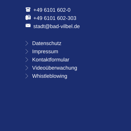
+49 6101 602-0
+49 6101 602-303
stadt@bad-vilbel.de
Datenschutz
Impressum
Kontaktformular
Videoüberwachung
Whistleblowing