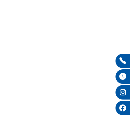
Entdecken