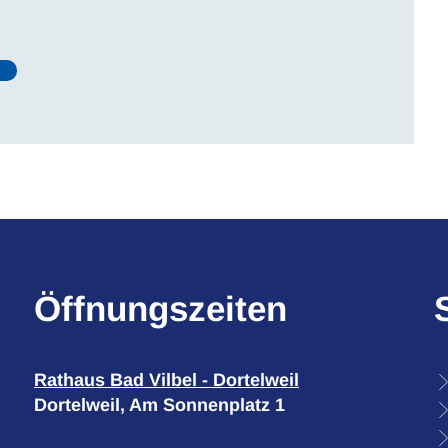
d
Öffnungszeiten
Rathaus Bad Vilbel - Dortelweil
Dortelweil, Am Sonnenplatz 1