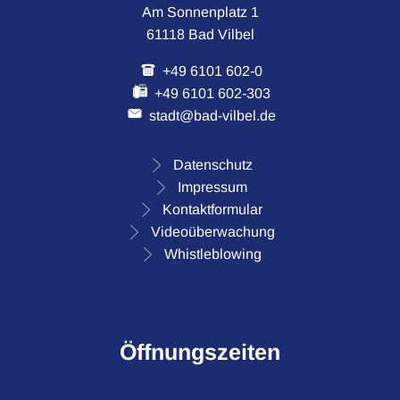
Am Sonnenplatz 1
61118 Bad Vilbel
+49 6101 602-0
+49 6101 602-303
stadt@bad-vilbel.de
Datenschutz
Impressum
Kontaktformular
Videoüberwachung
Whistleblowing
Öffnungszeiten