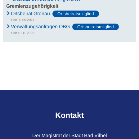
Gremienzugehörigkeit
Ortsbeirat Gronau
Ortsbeiratsmitglied
Seit 02.05.2011
Verwaltungsanfragen OBG
Ortsbeiratsmitglied
Seit 10.11.2022
Kontakt
Der Magistrat der Stadt Bad Vilbel