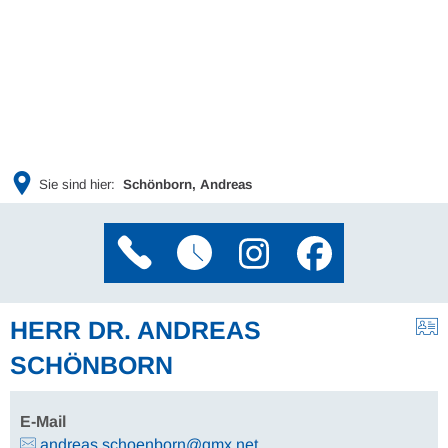
Sie sind hier:
Schönborn, Andreas
HERR DR. ANDREAS
SCHÖNBORN
E-Mail
andreas.schoenborn@gmx.net