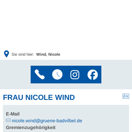
Sie sind hier:
Wind, Nicole
FRAU NICOLE WIND
E-Mail
nicole.wind@gruene-badvilbel.de
Gremienzugehörigkeit