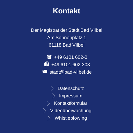
Kontakt
Der Magistrat der Stadt Bad Vilbel
Am Sonnenplatz 1
61118 Bad Vilbel
+49 6101 602-0
+49 6101 602-303
stadt@bad-vilbel.de
Datenschutz
Impressum
Kontaktformular
Videoüberwachung
Whistleblowing