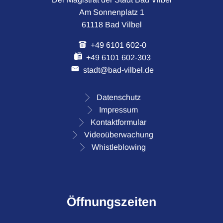
Am Sonnenplatz 1
61118 Bad Vilbel
+49 6101 602-0
+49 6101 602-303
stadt@bad-vilbel.de
Datenschutz
Impressum
Kontaktformular
Videoüberwachung
Whistleblowing
Öffnungszeiten