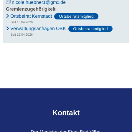
nicole.huebner1@gmx.de
Gremienzugehörigkeit
Ortsbeirat Kernstadt
Ortsbeiratsmitglied
Seit 15.04.2026
Verwaltungsanfragen OBK
Ortsbeiratsmitglied
Seit 15.04.2026
Kontakt
Der Magistrat der Stadt Bad Vilbel