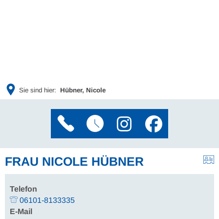
Sie sind hier:
Hübner, Nicole
FRAU NICOLE HÜBNER
Telefon
06101-8133335
E-Mail