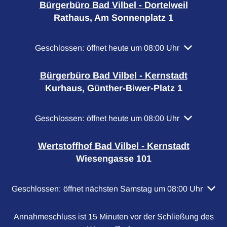
Bürgerbüro Bad Vilbel - Dortelweil
Rathaus, Am Sonnenplatz 1
Klicken, um weitere Öffnungs- oder Schließzeiten a
Geschlossen:
öffnet heute um 08:00 Uhr
Bürgerbüro Bad Vilbel - Kernstadt
Kurhaus, Günther-Biwer-Platz 1
Klicken, um weitere Öffnungs- oder Schließzeiten a
Geschlossen:
öffnet heute um 08:00 Uhr
Wertstoffhof Bad Vilbel - Kernstadt
Wiesengasse 101
Klicken, um weitere Öffnungs- oder Schließzeiten auszubl
Geschlossen:
öffnet nächsten Samstag um 08:00 Uhr
Annahmeschluss ist 15 Minuten vor der Schließung des