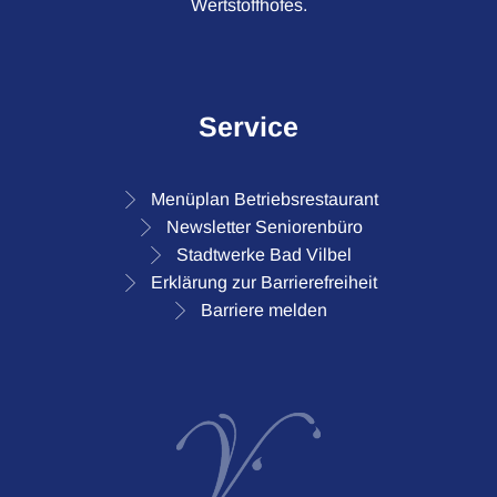
Wertstoffhofes.
Service
Menüplan Betriebsrestaurant
Newsletter Seniorenbüro
Stadtwerke Bad Vilbel
Erklärung zur Barrierefreiheit
Barriere melden