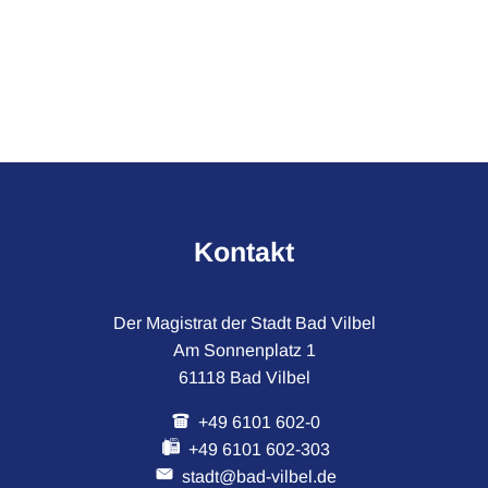
Kontakt
Der Magistrat der Stadt Bad Vilbel
Am Sonnenplatz 1
61118 Bad Vilbel
+49 6101 602-0
+49 6101 602-303
stadt@bad-vilbel.de