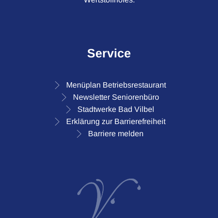
Service
Menüplan Betriebsrestaurant
Newsletter Seniorenbüro
Stadtwerke Bad Vilbel
Erklärung zur Barrierefreiheit
Barriere melden