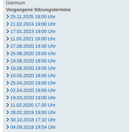
Gremium
Vergangene Sitzungstermine
25.11.2025 18:00 Uhr
21.02.2024 19:00 Uhr
17.01.2023 19:00 Uhr
11.05.2021 18:00 Uhr
27.08.2020 19:00 Uhr
25.08.2020 19:00 Uhr
19.08.2020 19:00 Uhr
18.08.2020 19:00 Uhr
10.05.2020 18:00 Uhr
25.04.2020 19:00 Uhr
02.04.2020 19:00 Uhr
19.03.2020 19:00 Uhr
11.02.2020 17:30 Uhr
28.02.2019 19:00 Uhr
30.10.2018 17:32 Uhr
04.09.2018 19:54 Uhr