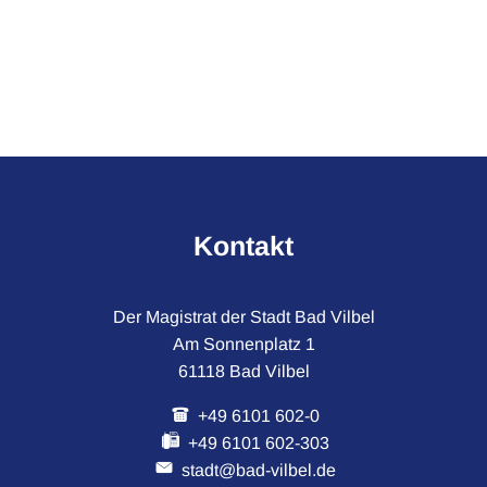
Kontakt
Der Magistrat der Stadt Bad Vilbel
Am Sonnenplatz 1
61118 Bad Vilbel
+49 6101 602-0
+49 6101 602-303
stadt@bad-vilbel.de