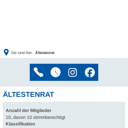
Sie sind hier:
Ältestenrat
ÄLTESTENRAT
Anzahl der Mitglieder
10, davon 10 stimmberechtigt
Klassifikation