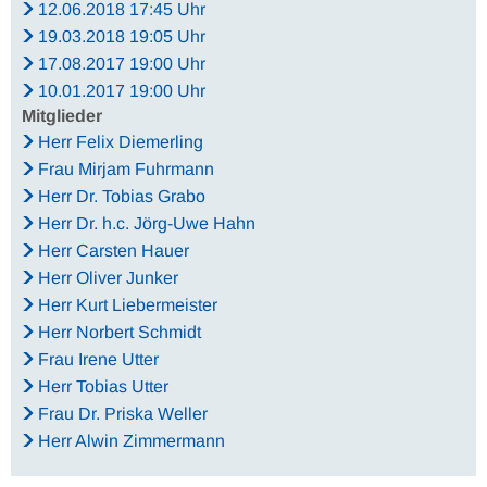
12.06.2018 17:45 Uhr
19.03.2018 19:05 Uhr
17.08.2017 19:00 Uhr
10.01.2017 19:00 Uhr
Mitglieder
Herr Felix Diemerling
Frau Mirjam Fuhrmann
Herr Dr. Tobias Grabo
Herr Dr. h.c. Jörg-Uwe Hahn
Herr Carsten Hauer
Herr Oliver Junker
Herr Kurt Liebermeister
Herr Norbert Schmidt
Frau Irene Utter
Herr Tobias Utter
Frau Dr. Priska Weller
Herr Alwin Zimmermann