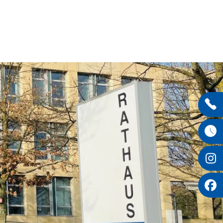
Entdecken