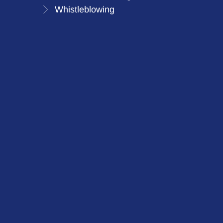
Whistleblowing