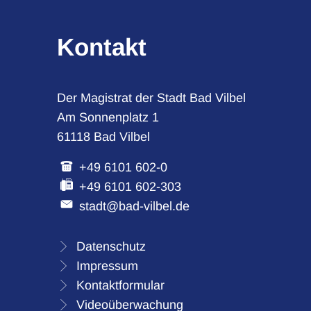
Kontakt
Der Magistrat der Stadt Bad Vilbel
Am Sonnenplatz 1
61118 Bad Vilbel
+49 6101 602-0
+49 6101 602-303
stadt@bad-vilbel.de
Datenschutz
Impressum
Kontaktformular
Videoüberwachung