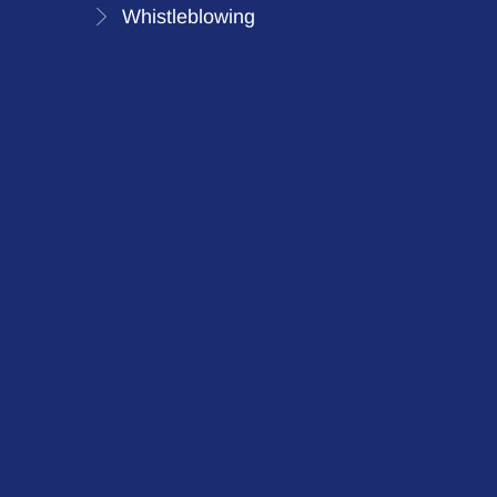
Whistleblowing