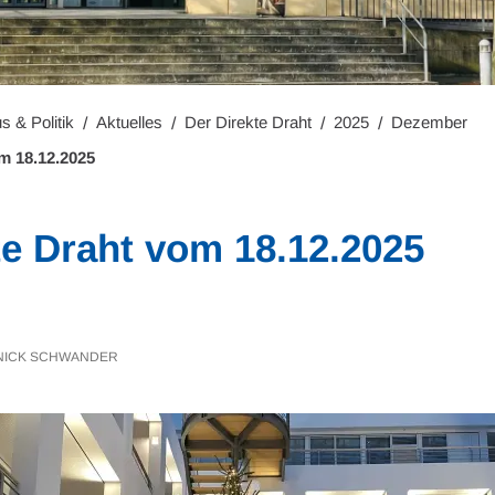
s & Politik
Aktuelles
Der Direkte Draht
2025
Dezember
m 18.12.2025
te Draht vom 18.12.2025
NICK SCHWANDER