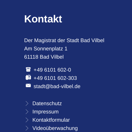
Kontakt
Der Magistrat der Stadt Bad Vilbel
Am Sonnenplatz 1
61118 Bad Vilbel
+49 6101 602-0
+49 6101 602-303
stadt@bad-vilbel.de
Datenschutz
Impressum
Kontaktformular
Videoüberwachung