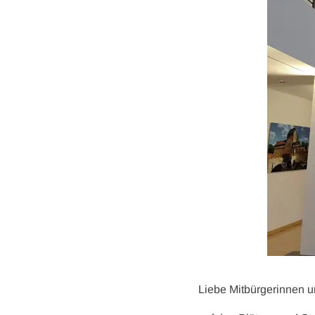
Liebe Mitbürgerinnen u