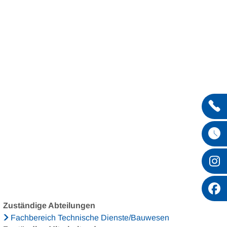
Entdecken
Zuständige Abteilungen
Fachbereich Technische Dienste/Bauwesen