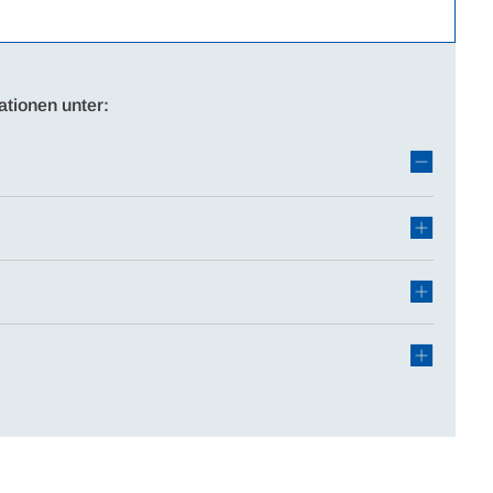
ationen unter: