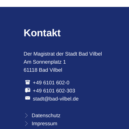
Kontakt
Der Magistrat der Stadt Bad Vilbel
Am Sonnenplatz 1
61118 Bad Vilbel
+49 6101 602-0
+49 6101 602-303
stadt@bad-vilbel.de
Datenschutz
Impressum