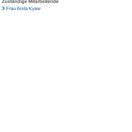
Zuständige Mitarbeitende
Frau Anita Kyaw