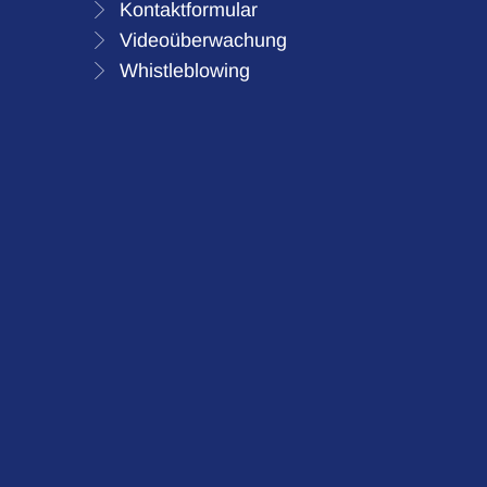
Kontaktformular
Videoüberwachung
Whistleblowing