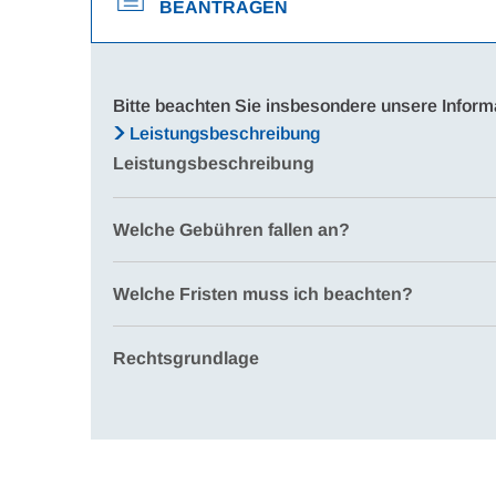
EANTRAGEN
Bitte beachten Sie insbesondere unsere Inform
Leistungsbeschreibung
Leistungsbeschreibung
Welche Gebühren fallen an?
Welche Fristen muss ich beachten?
Rechtsgrundlage