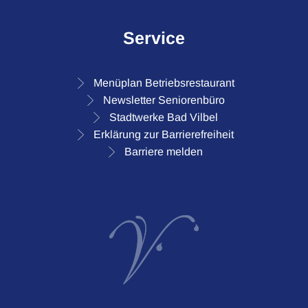
Service
Menüplan Betriebsrestaurant
Newsletter Seniorenbüro
Stadtwerke Bad Vilbel
Erklärung zur Barrierefreiheit
Barriere melden