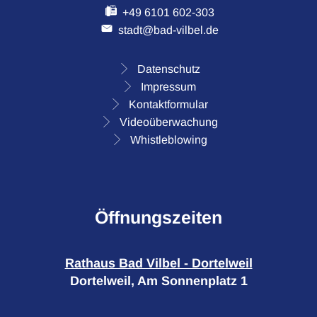
+49 6101 602-303
stadt@bad-vilbel.de
Datenschutz
Impressum
Kontaktformular
Videoüberwachung
Whistleblowing
Öffnungszeiten
Rathaus Bad Vilbel - Dortelweil
Dortelweil, Am Sonnenplatz 1