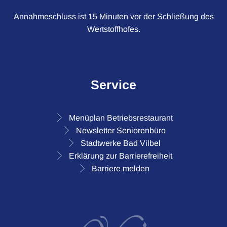
Annahmeschluss ist 15 Minuten vor der Schließung des
Wertstoffhofes.
Service
Menüplan Betriebsrestaurant
Newsletter Seniorenbüro
Stadtwerke Bad Vilbel
Erklärung zur Barrierefreiheit
Barriere melden