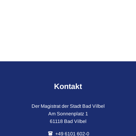
Kontakt
Der Magistrat der Stadt Bad Vilbel
Am Sonnenplatz 1
61118 Bad Vilbel
+49 6101 602-0