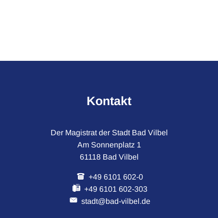
Kontakt
Der Magistrat der Stadt Bad Vilbel
Am Sonnenplatz 1
61118 Bad Vilbel
+49 6101 602-0
+49 6101 602-303
stadt@bad-vilbel.de