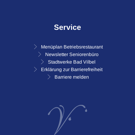
Service
Menüplan Betriebsrestaurant
Newsletter Seniorenbüro
Stadtwerke Bad Vilbel
Erklärung zur Barrierefreiheit
Barriere melden