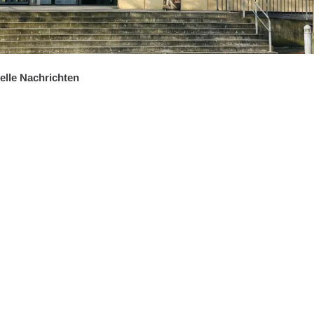
elle Nachrichten