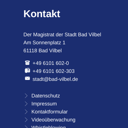
Kontakt
Der Magistrat der Stadt Bad Vilbel
Am Sonnenplatz 1
61118 Bad Vilbel
+49 6101 602-0
+49 6101 602-303
stadt@bad-vilbel.de
Datenschutz
Impressum
Kontaktformular
Videoüberwachung
Whistleblowing