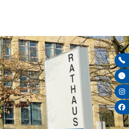
Entdecken