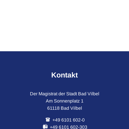
Kontakt
Der Magistrat der Stadt Bad Vilbel
Am Sonnenplatz 1
61118 Bad Vilbel
+49 6101 602-0
+49 6101 602-303