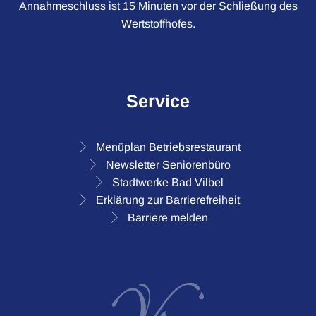
Annahmeschluss ist 15 Minuten vor der Schließung des
Wertstoffhofes.
Service
Menüplan Betriebsrestaurant
Newsletter Seniorenbüro
Stadtwerke Bad Vilbel
Erklärung zur Barrierefreiheit
Barriere melden