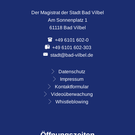
Der Magistrat der Stadt Bad Vilbel
Am Sonnenplatz 1
61118 Bad Vilbel
+49 6101 602-0
+49 6101 602-303
stadt@bad-vilbel.de
Datenschutz
Impressum
Kontaktformular
Videoüberwachung
Whistleblowing
Öffnungszeiten