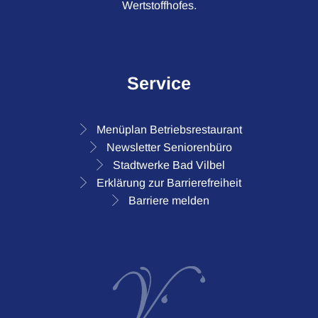
Wertstoffhofes.
Service
Menüplan Betriebsrestaurant
Newsletter Seniorenbüro
Stadtwerke Bad Vilbel
Erklärung zur Barrierefreiheit
Barriere melden