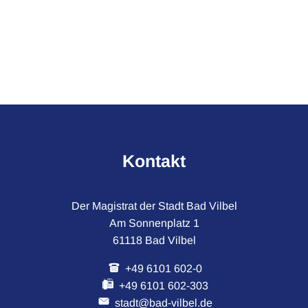
Kontakt
Der Magistrat der Stadt Bad Vilbel
Am Sonnenplatz 1
61118 Bad Vilbel
+49 6101 602-0
+49 6101 602-303
stadt@bad-vilbel.de