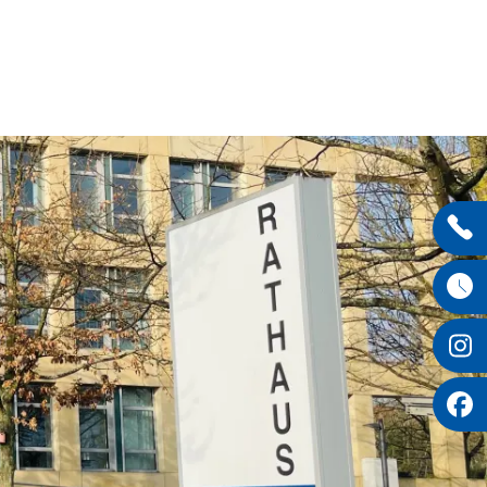
Entdecken