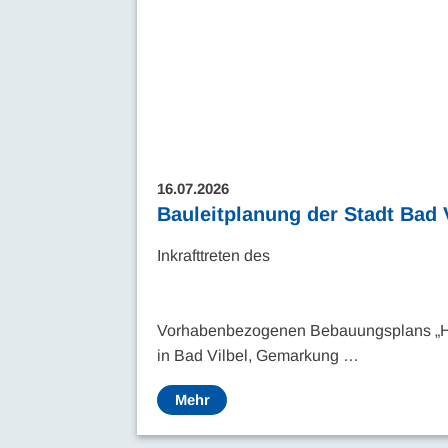
16.07.2026
Bauleitplanung der Stadt Bad 
Inkrafttreten des
Vorhabenbezogenen Bebauungsplans „H
in Bad Vilbel, Gemarkung …
Mehr