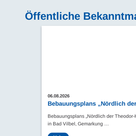
Öffentliche Bekannt
06.08.2026
Bebauungsplans „Nördlich der
Bebauungsplans „Nördlich der Theodor-
in Bad Vilbel, Gemarkung …