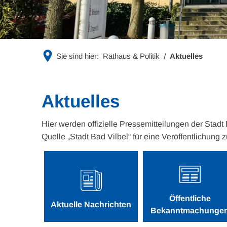
Sie sind hier:
Rathaus & Politik
Aktuelles
Aktuelles
Hier werden offizielle Pressemitteilungen der Stadt
Quelle „Stadt Bad Vilbel“ für eine Veröffentlichung z
Öffentliche
Aktuelle Nachrichten
Bekanntmachunge