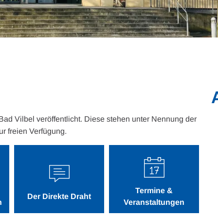
 Bad Vilbel veröffentlicht. Diese stehen unter Nennung der
ur freien Verfügung.
Termine &
Der Direkte Draht
n
Veranstaltungen