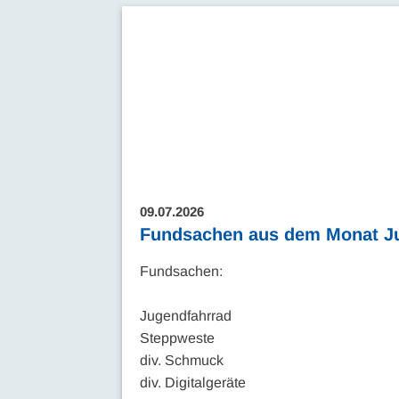
09.07.2026
Fundsachen aus dem Monat Ju
Fundsachen:
Jugendfahrrad
Steppweste
div. Schmuck
div. Digitalgeräte