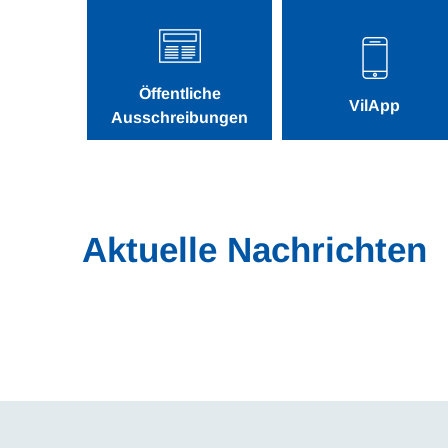
Öffentliche
VilApp
Ausschreibungen
Aktuelle Nachrichten