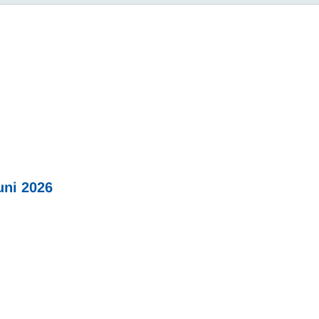
ni 2026