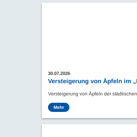
30.07.2026
Versteigerung von Äpfeln im 
Versteigerung von Äpfeln der städtisch
Mehr