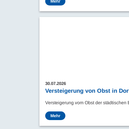
Mehr
30.07.2026
Versteigerung von Obst in Do
Versteigerung vom Obst der städtische
Mehr