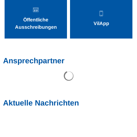
Öffentliche
VilApp
Ausschreibungen
Ansprechpartner
Suchergebnisse werden gel
Aktuelle Nachrichten