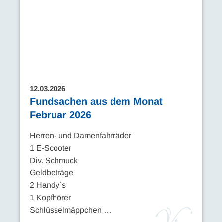
12.03.2026
Fundsachen aus dem Monat
Februar 2026
Herren- und Damenfahrräder
1 E-Scooter
Div. Schmuck
Geldbeträge
2 Handy´s
1 Kopfhörer
Schlüsselmäppchen …