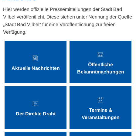
Hier werden offizielle Pressemitteilungen der Stadt Bad
Vilbel veröffentlicht. Diese stehen unter Nennung der Quelle
„Stadt Bad Vilbel“ für eine Veröffentlichung zur freien
Verfügung.
Öffentliche
Aktuelle Nachrichten
Bekanntmachungen
Termine &
Der Direkte Draht
Veranstaltungen