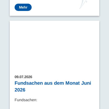
Mehr
09.07.2026
Fundsachen aus dem Monat Juni
2026
Fundsachen: