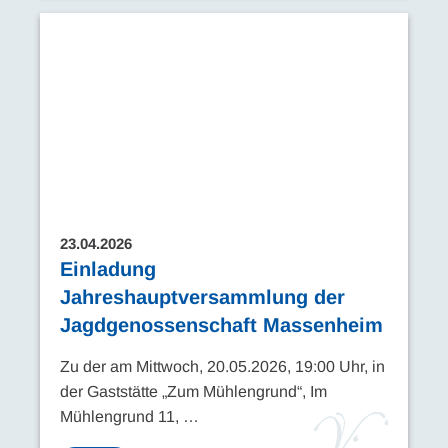
23.04.2026
Einladung
Jahreshauptversammlung der
Jagdgenossenschaft Massenheim
Zu der am Mittwoch, 20.05.2026, 19:00 Uhr, in
der Gaststätte „Zum Mühlengrund“, Im
Mühlengrund 11, …