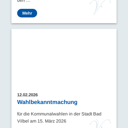
den …
Mehr
12.02.2026
Wahlbekanntmachung
für die Kommunalwahlen in der Stadt Bad
Vilbel am 15. März 2026