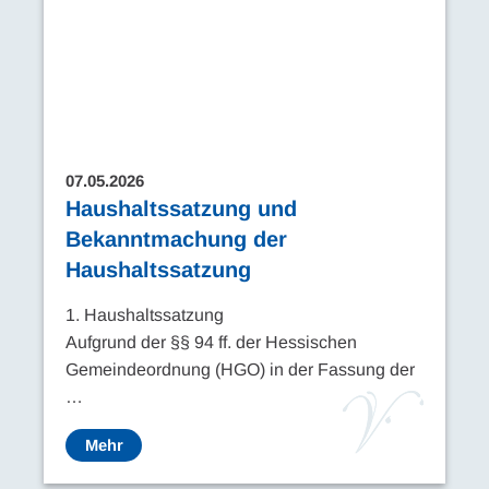
07.05.2026
Haushaltssatzung und
Bekanntmachung der
Haushaltssatzung
1. Haushaltssatzung
Aufgrund der §§ 94 ff. der Hessischen
Gemeindeordnung (HGO) in der Fassung der
…
Mehr