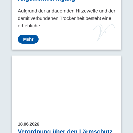
Aufgrund der andauernden Hitzewelle und der
damit verbundenen Trockenheit besteht eine
erhebliche …
Mehr
18.06.2026
Verordnung über den Lärmschutz