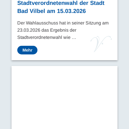
Stadtverordnetenwahl der Stadt
Bad Vilbel am 15.03.2026
Der Wahlausschuss hat in seiner Sitzung am
23.03.2026 das Ergebnis der
Stadtverordnetenwahl wie …
Mehr