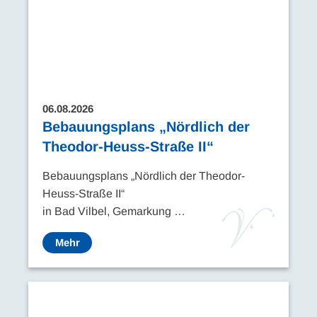
06.08.2026
Bebauungsplans „Nördlich der
Theodor-Heuss-Straße II“
Bebauungsplans „Nördlich der Theodor-
Heuss-Straße II“
in Bad Vilbel, Gemarkung …
Mehr