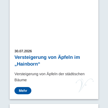
30.07.2026
Versteigerung von Äpfeln im
„Hainborn“
Versteigerung von Äpfeln der städtischen
Bäume
Mehr