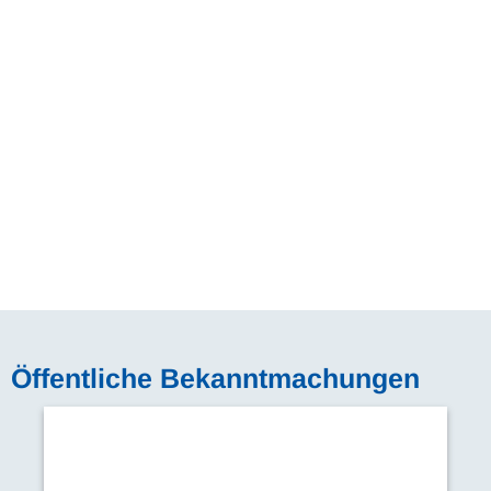
Öffentliche Bekanntmachungen