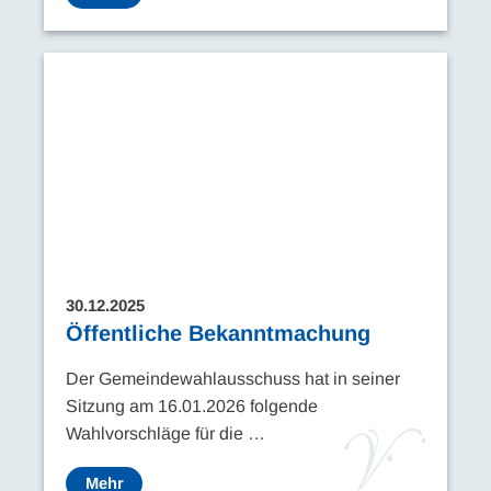
30.12.2025
Öffentliche Bekanntmachung
Der Gemeindewahlausschuss hat in seiner
Sitzung am 16.01.2026 folgende
Wahlvorschläge für die …
Mehr