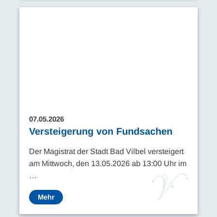
07.05.2026
Versteigerung von Fundsachen
Der Magistrat der Stadt Bad Vilbel versteigert
am Mittwoch, den 13.05.2026 ab 13:00 Uhr im
…
Mehr