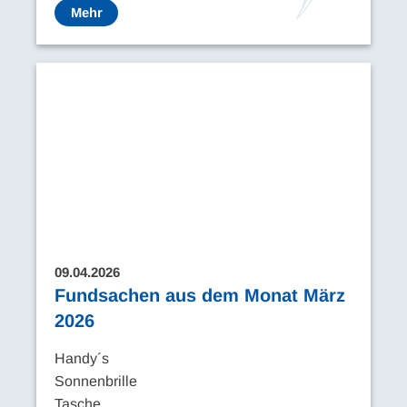
Mehr
09.04.2026
Fundsachen aus dem Monat März
2026
Handy´s
Sonnenbrille
Tasche