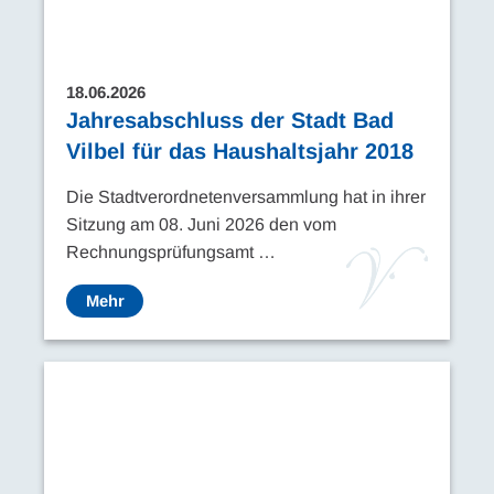
18.06.2026
Jahresabschluss der Stadt Bad
Vilbel für das Haushaltsjahr 2018
Die Stadtverordnetenversammlung hat in ihrer
Sitzung am 08. Juni 2026 den vom
Rechnungsprüfungsamt …
Mehr