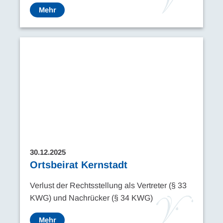
Mehr
30.12.2025
Ortsbeirat Kernstadt
Verlust der Rechtsstellung als Vertreter (§ 33
KWG) und Nachrücker (§ 34 KWG)
Mehr