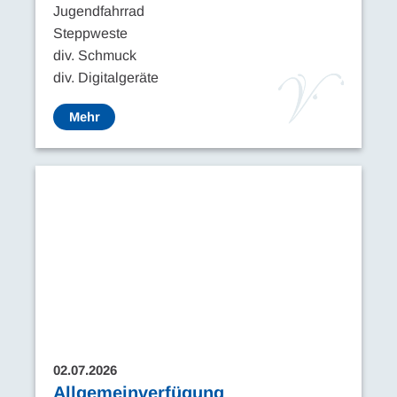
Jugendfahrrad
Steppweste
div. Schmuck
div. Digitalgeräte
Mehr
02.07.2026
Allgemeinverfügung