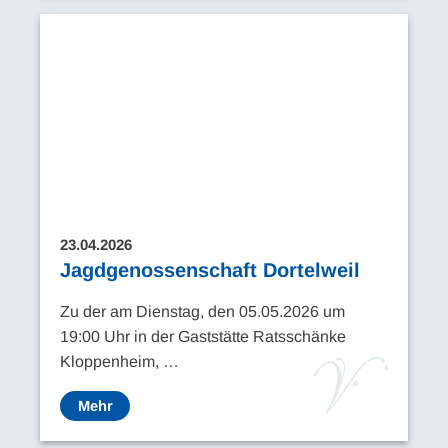
23.04.2026
Jagdgenossenschaft Dortelweil
Zu der am Dienstag, den 05.05.2026 um
19:00 Uhr in der Gaststätte Ratsschänke
Kloppenheim, …
Mehr