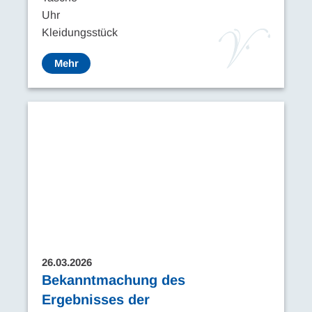
Uhr
Kleidungsstück
Mehr
26.03.2026
Bekanntmachung des
Ergebnisses der