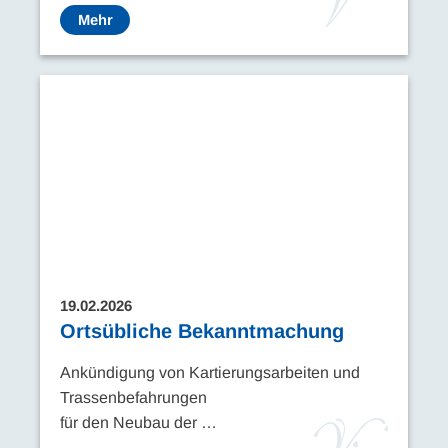
Mehr
19.02.2026
Ortsübliche Bekanntmachung
Ankündigung von Kartierungsarbeiten und
Trassenbefahrungen
für den Neubau der …