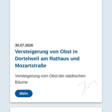
30.07.2026
Versteigerung von Obst in
Dortelweil am Rathaus und
Mozartstraße
Versteigerung vom Obst der städtischen
Bäume
Mehr