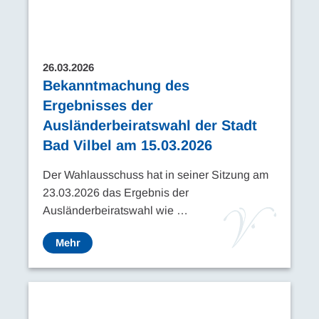
26.03.2026
Bekanntmachung des
Ergebnisses der
Ausländerbeiratswahl der Stadt
Bad Vilbel am 15.03.2026
Der Wahlausschuss hat in seiner Sitzung am
23.03.2026 das Ergebnis der
Ausländerbeiratswahl wie …
Mehr