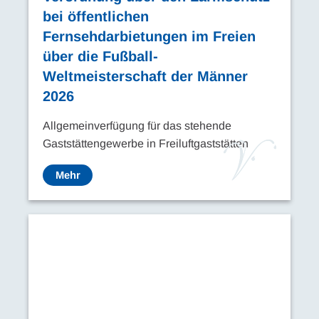
bei öffentlichen
Fernsehdarbietungen im Freien
über die Fußball-
Weltmeisterschaft der Männer
2026
Allgemeinverfügung für das stehende
Gaststättengewerbe in Freiluftgaststätten
Mehr