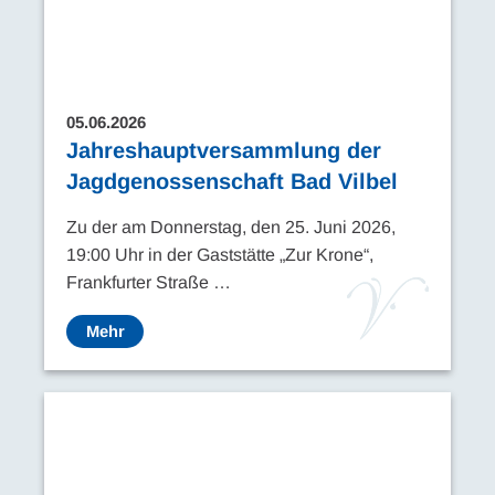
05.06.2026
Jahreshauptversammlung der
Jagdgenossenschaft Bad Vilbel
Zu der am Donnerstag, den 25. Juni 2026,
19:00 Uhr in der Gaststätte „Zur Krone“,
Frankfurter Straße …
Mehr