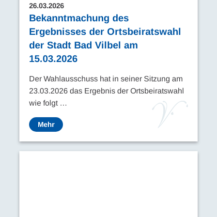
26.03.2026
Bekanntmachung des
Ergebnisses der Ortsbeiratswahl
der Stadt Bad Vilbel am
15.03.2026
Der Wahlausschuss hat in seiner Sitzung am
23.03.2026 das Ergebnis der Ortsbeiratswahl
wie folgt …
Mehr