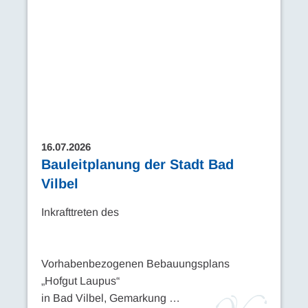
16.07.2026
Bauleitplanung der Stadt Bad
Vilbel
Inkrafttreten des
Vorhabenbezogenen Bebauungsplans
„Hofgut Laupus“
in Bad Vilbel, Gemarkung …