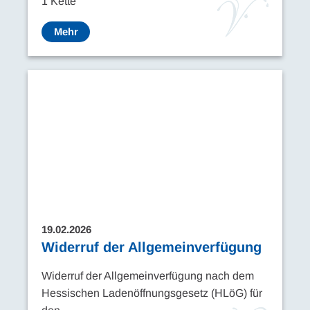
1 Kette
Mehr
19.02.2026
Widerruf der Allgemeinverfügung
Widerruf der Allgemeinverfügung nach dem
Hessischen Ladenöffnungsgesetz (HLöG) für