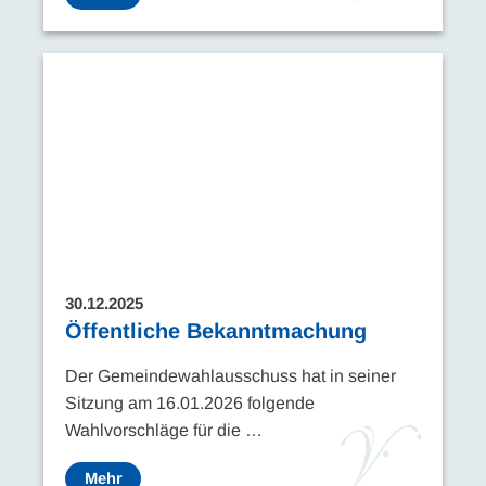
30.12.2025
Öffentliche Bekanntmachung
Der Gemeindewahlausschuss hat in seiner
Sitzung am 16.01.2026 folgende
Wahlvorschläge für die …
Mehr