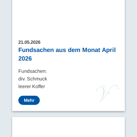
21.05.2026
Fundsachen aus dem Monat April
2026
Fundsachen:
div. Schmuck
leerer Koffer
Mehr