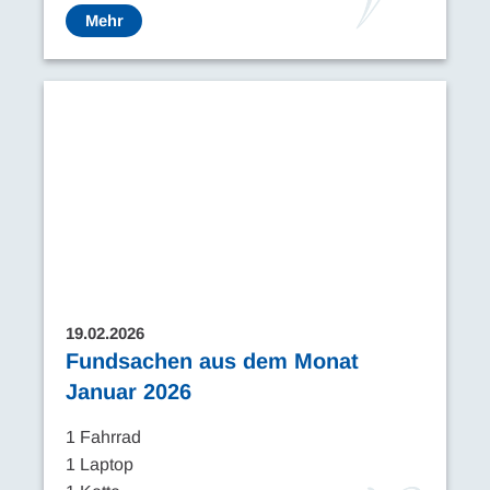
Mehr
19.02.2026
Fundsachen aus dem Monat
Januar 2026
1 Fahrrad
1 Laptop