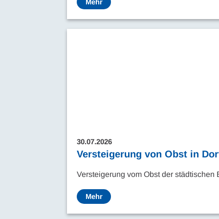
Mehr
30.07.2026
Versteigerung von Obst in Do
Versteigerung vom Obst der städtische
Mehr