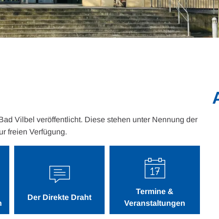
 Bad Vilbel veröffentlicht. Diese stehen unter Nennung der
ur freien Verfügung.
Termine &
Der Direkte Draht
n
Veranstaltungen