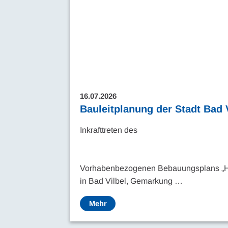
16.07.2026
Bauleitplanung der Stadt Bad 
Inkrafttreten des
Vorhabenbezogenen Bebauungsplans „H
in Bad Vilbel, Gemarkung …
Mehr