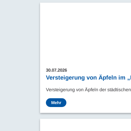
30.07.2026
Versteigerung von Äpfeln im 
Versteigerung von Äpfeln der städtisch
Mehr