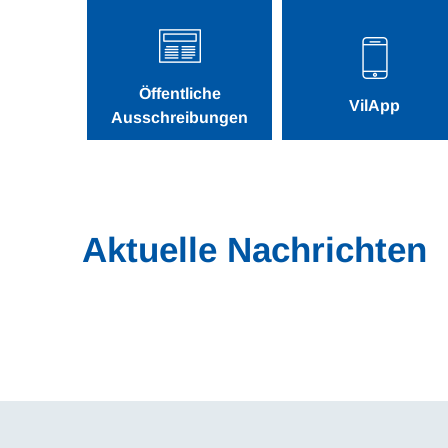
Öffentliche
VilApp
Ausschreibungen
Aktuelle Nachrichten