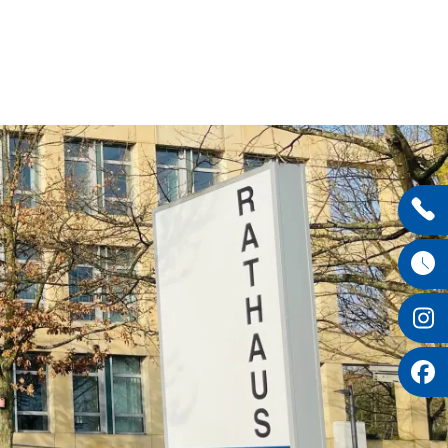
Entdecken