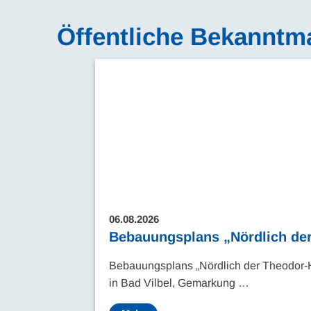
Öffentliche Bekannt
06.08.2026
Bebauungsplans „Nördlich der
Bebauungsplans „Nördlich der Theodor-
in Bad Vilbel, Gemarkung …