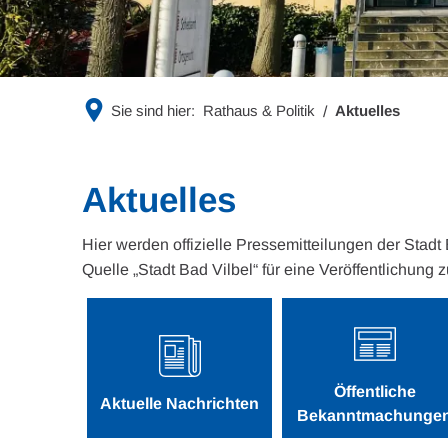
Sie sind hier:
Rathaus & Politik
Aktuelles
Aktuelles
Hier werden offizielle Pressemitteilungen der Stadt
Quelle „Stadt Bad Vilbel“ für eine Veröffentlichung z
Öffentliche
Aktuelle Nachrichten
Bekanntmachunge