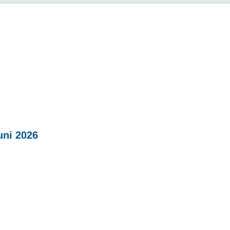
ni 2026