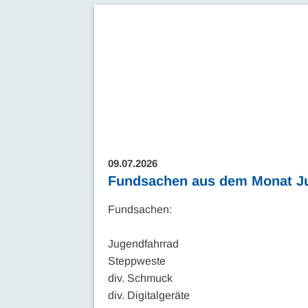
09.07.2026
Fundsachen aus dem Monat Ju
Fundsachen:
Jugendfahrrad
Steppweste
div. Schmuck
div. Digitalgeräte