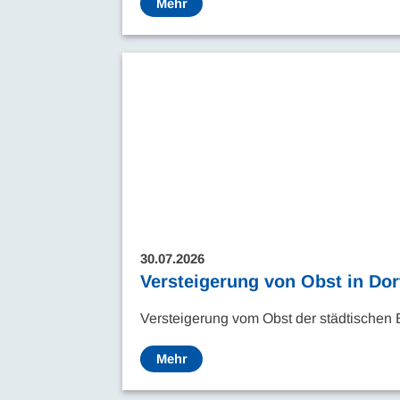
Mehr
30.07.2026
Versteigerung von Obst in Do
Versteigerung vom Obst der städtische
Mehr