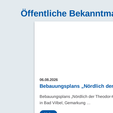
Öffentliche Bekannt
06.08.2026
Bebauungsplans „Nördlich der
Bebauungsplans „Nördlich der Theodor-
in Bad Vilbel, Gemarkung …