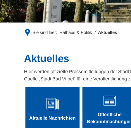
Sie sind hier:
Rathaus & Politik
Aktuelles
Aktuelles
Hier werden offizielle Pressemitteilungen der Stadt
Quelle „Stadt Bad Vilbel“ für eine Veröffentlichung z
Öffentliche
Aktuelle Nachrichten
Bekanntmachunge