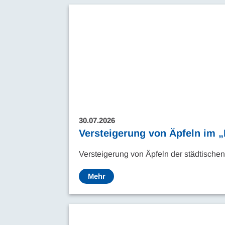
30.07.2026
Versteigerung von Äpfeln im 
Versteigerung von Äpfeln der städtisch
Mehr