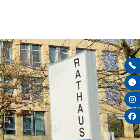
Entdecken