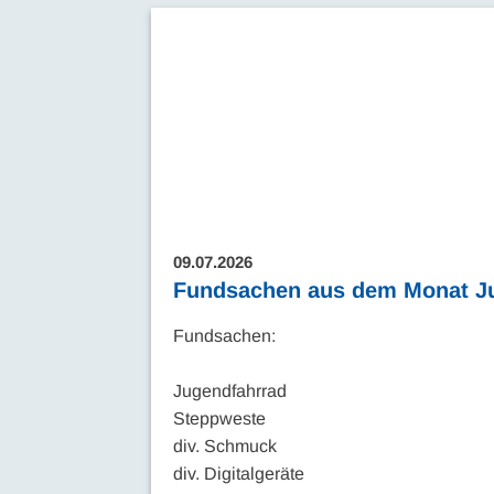
09.07.2026
Fundsachen aus dem Monat Ju
Fundsachen:
Jugendfahrrad
Steppweste
div. Schmuck
div. Digitalgeräte