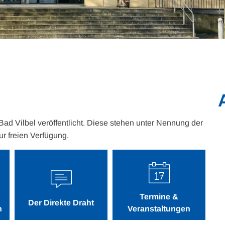
 Bad Vilbel veröffentlicht. Diese stehen unter Nennung der
ur freien Verfügung.
Termine &
Der Direkte Draht
n
Veranstaltungen