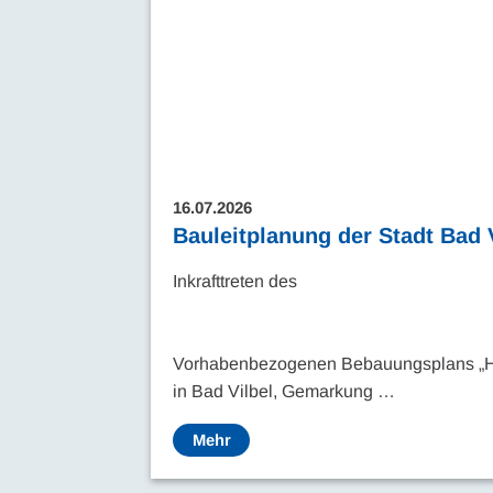
16.07.2026
Bauleitplanung der Stadt Bad 
Inkrafttreten des
Vorhabenbezogenen Bebauungsplans „H
in Bad Vilbel, Gemarkung …
Mehr