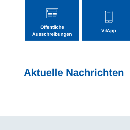
Öffentliche
VilApp
Ausschreibungen
Aktuelle Nachrichten