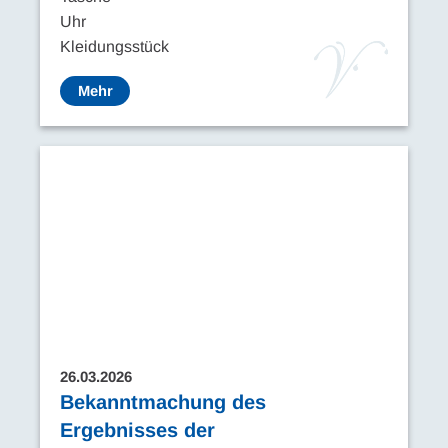
Uhr
Kleidungsstück
Mehr
26.03.2026
Bekanntmachung des
Ergebnisses der