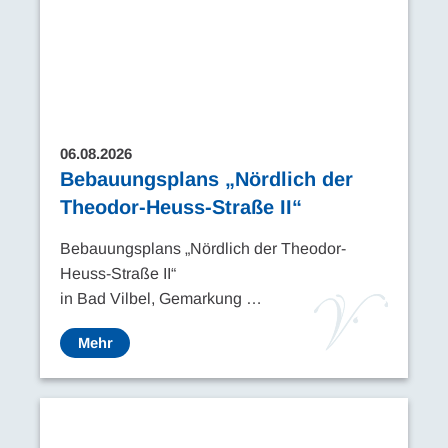
06.08.2026
Bebauungsplans „Nördlich der
Theodor-Heuss-Straße II“
Bebauungsplans „Nördlich der Theodor-
Heuss-Straße II“
in Bad Vilbel, Gemarkung …
Mehr