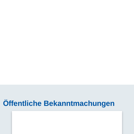
Öffentliche Bekanntmachungen