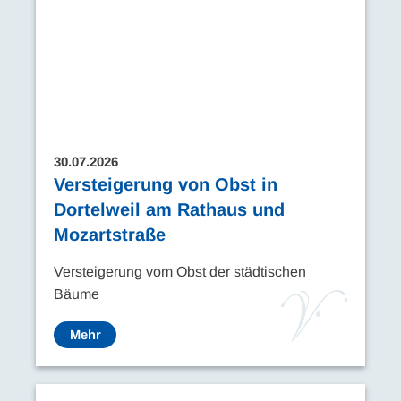
30.07.2026
Versteigerung von Obst in
Dortelweil am Rathaus und
Mozartstraße
Versteigerung vom Obst der städtischen
Bäume
Mehr