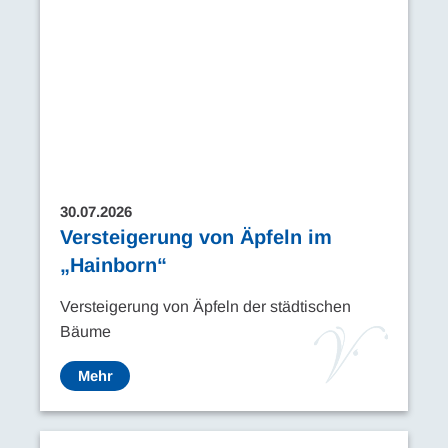
30.07.2026
Versteigerung von Äpfeln im
„Hainborn“
Versteigerung von Äpfeln der städtischen
Bäume
Mehr