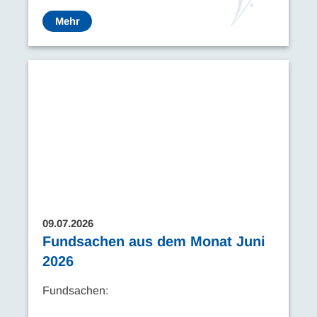
Mehr
09.07.2026
Fundsachen aus dem Monat Juni
2026
Fundsachen: