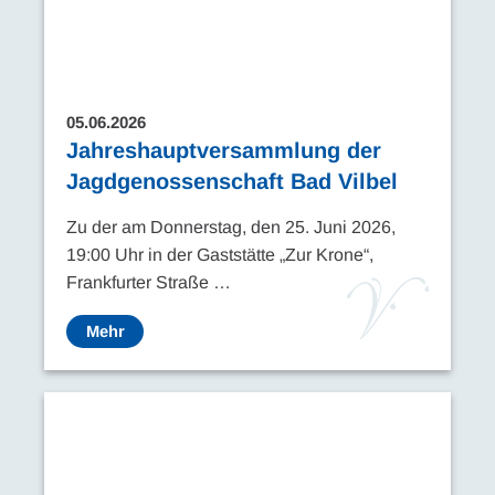
05.06.2026
Jahreshauptversammlung der
Jagdgenossenschaft Bad Vilbel
Zu der am Donnerstag, den 25. Juni 2026,
19:00 Uhr in der Gaststätte „Zur Krone“,
Frankfurter Straße …
Mehr