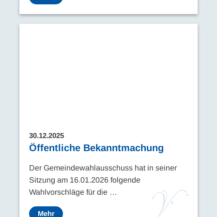
30.12.2025
Öffentliche Bekanntmachung
Der Gemeindewahlausschuss hat in seiner
Sitzung am 16.01.2026 folgende
Wahlvorschläge für die …
Mehr