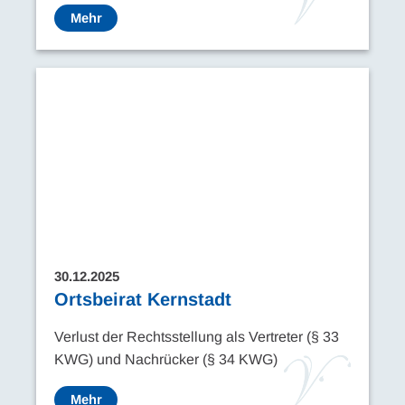
Mehr
30.12.2025
Ortsbeirat Kernstadt
Verlust der Rechtsstellung als Vertreter (§ 33
KWG) und Nachrücker (§ 34 KWG)
Mehr