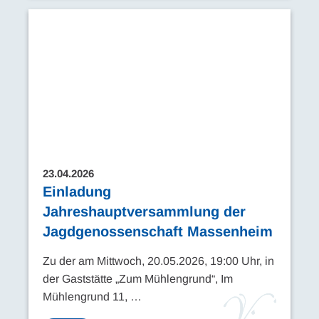
23.04.2026
Einladung
Jahreshauptversammlung der
Jagdgenossenschaft Massenheim
Zu der am Mittwoch, 20.05.2026, 19:00 Uhr, in
der Gaststätte „Zum Mühlengrund“, Im
Mühlengrund 11, …