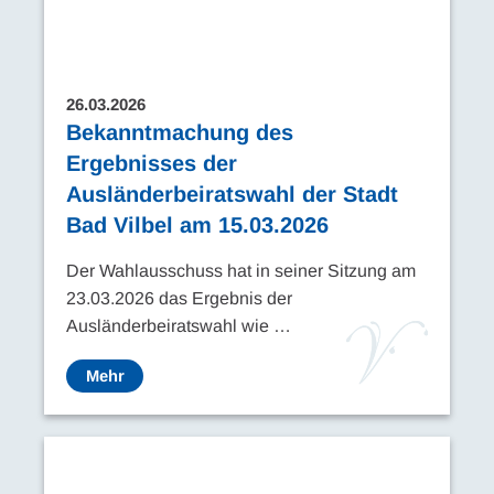
26.03.2026
Bekanntmachung des
Ergebnisses der
Ausländerbeiratswahl der Stadt
Bad Vilbel am 15.03.2026
Der Wahlausschuss hat in seiner Sitzung am
23.03.2026 das Ergebnis der
Ausländerbeiratswahl wie …
Mehr