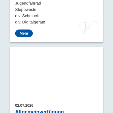
Jugendfahrrad
Steppweste
div. Schmuck
div. Digitalgeräte
Mehr
02.07.2026
Allgemeinverfügung