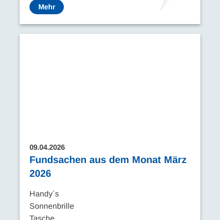
Mehr
09.04.2026
Fundsachen aus dem Monat März
2026
Handy´s
Sonnenbrille
Tasche