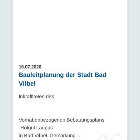
16.07.2026
Bauleitplanung der Stadt Bad
Vilbel
Inkrafttreten des
Vorhabenbezogenen Bebauungsplans
„Hofgut Laupus“
in Bad Vilbel, Gemarkung …