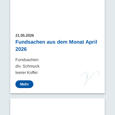
21.05.2026
Fundsachen aus dem Monat April
2026
Fundsachen:
div. Schmuck
leerer Koffer
Mehr