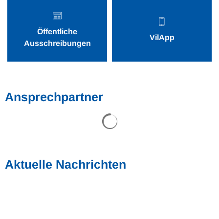
Öffentliche
VilApp
Ausschreibungen
Ansprechpartner
Suchergebnisse werden gel
Aktuelle Nachrichten