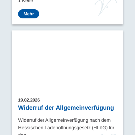
1 Kette
Mehr
19.02.2026
Widerruf der Allgemeinverfügung
Widerruf der Allgemeinverfügung nach dem
Hessischen Ladenöffnungsgesetz (HLöG) für