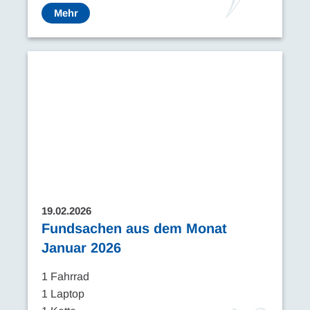
Mehr
19.02.2026
Fundsachen aus dem Monat
Januar 2026
1 Fahrrad
1 Laptop