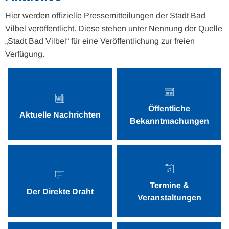
Hier werden offizielle Pressemitteilungen der Stadt Bad
Vilbel veröffentlicht. Diese stehen unter Nennung der Quelle
„Stadt Bad Vilbel“ für eine Veröffentlichung zur freien
Verfügung.
Öffentliche
Aktuelle Nachrichten
Bekanntmachungen
Termine &
Der Direkte Draht
Veranstaltungen