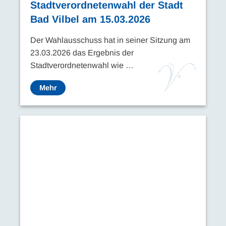
Stadtverordnetenwahl der Stadt
Bad Vilbel am 15.03.2026
Der Wahlausschuss hat in seiner Sitzung am
23.03.2026 das Ergebnis der
Stadtverordnetenwahl wie …
Mehr