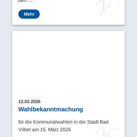
den …
Mehr
12.02.2026
Wahlbekanntmachung
für die Kommunalwahlen in der Stadt Bad
Vilbel am 15. März 2026