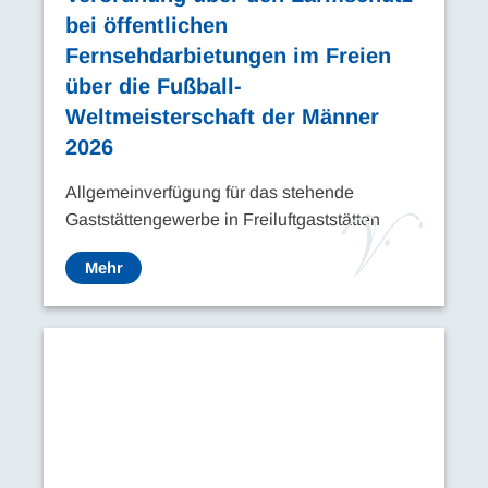
bei öffentlichen
Fernsehdarbietungen im Freien
über die Fußball-
Weltmeisterschaft der Männer
2026
Allgemeinverfügung für das stehende
Gaststättengewerbe in Freiluftgaststätten
Mehr