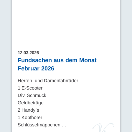
12.03.2026
Fundsachen aus dem Monat
Februar 2026
Herren- und Damenfahrräder
1 E-Scooter
Div. Schmuck
Geldbeträge
2 Handy´s
1 Kopfhörer
Schlüsselmäppchen …