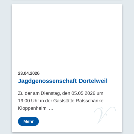
23.04.2026
Jagdgenossenschaft Dortelweil
Zu der am Dienstag, den 05.05.2026 um
19:00 Uhr in der Gaststätte Ratsschänke
Kloppenheim, …
Mehr