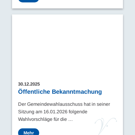
30.12.2025
Öffentliche Bekanntmachung
Der Gemeindewahlausschuss hat in seiner
Sitzung am 16.01.2026 folgende
Wahlvorschläge für die …
Mehr