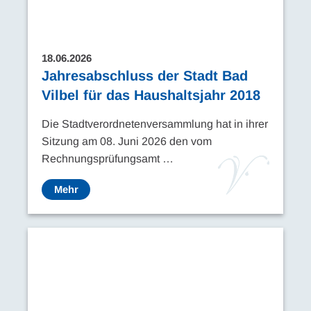
18.06.2026
Jahresabschluss der Stadt Bad
Vilbel für das Haushaltsjahr 2018
Die Stadtverordnetenversammlung hat in ihrer
Sitzung am 08. Juni 2026 den vom
Rechnungsprüfungsamt …
Mehr