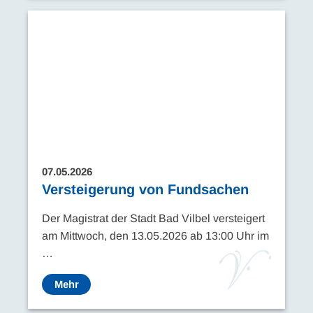
07.05.2026
Versteigerung von Fundsachen
Der Magistrat der Stadt Bad Vilbel versteigert
am Mittwoch, den 13.05.2026 ab 13:00 Uhr im
…
Mehr