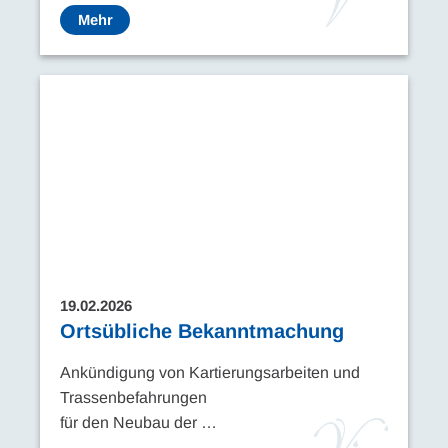
Mehr
19.02.2026
Ortsübliche Bekanntmachung
Ankündigung von Kartierungsarbeiten und
Trassenbefahrungen
für den Neubau der …