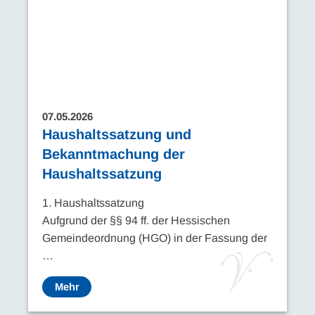
07.05.2026
Haushaltssatzung und
Bekanntmachung der
Haushaltssatzung
1. Haushaltssatzung
Aufgrund der §§ 94 ff. der Hessischen
Gemeindeordnung (HGO) in der Fassung der
…
Mehr