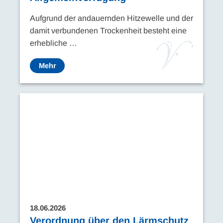
Aufgrund der andauernden Hitzewelle und der
damit verbundenen Trockenheit besteht eine
erhebliche …
Mehr
18.06.2026
Verordnung über den Lärmschutz